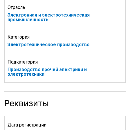
Отрасль
Электронная и электротехническая
промышленность
Категория
Электротехническое производство
Подкатегория
Производство прочей электрики и
электротехники
Реквизиты
Дата регистрации