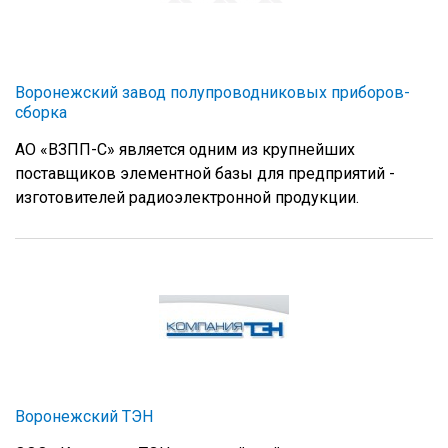
Воронежский завод полупроводниковых приборов-
сборка
АО «ВЗПП-С» является одним из крупнейших
поставщиков элементной базы для предприятий -
изготовителей радиоэлектронной продукции.
Воронежский ТЭН