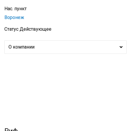
Нас. пункт
Воронеж
Статус
Действующее
О компании