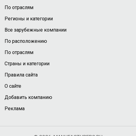
По отраслям
Регионы и категории
Все зарубежные компании
По расположению
По отраслям
Страны и категории
Правила сайта
О сайте
Добавить компанию
Реклама