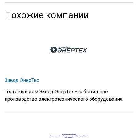
Похожие компании
Завод ЭнерТех
Торговый дом Завод ЭнерТех - собственное
производство электротехнического оборудования.