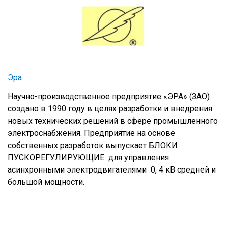
Эра
Научно-производственное предприятие «ЭРА» (ЗАО)
создано в 1990 году в целях разработки и внедрения
новых технических решений в сфере промышленного
электроснабжения. Предприятие на основе
собственных разработок выпускает БЛОКИ
ПУСКОРЕГУЛИРУЮЩИЕ для управления
асинхронными электродвигателями 0, 4 кВ средней и
большой мощности.