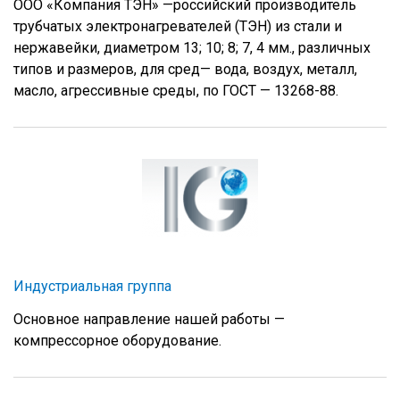
ООО «Компания ТЭН» —российский производитель
трубчатых электронагревателей (ТЭН) из стали и
нержавейки, диаметром 13; 10; 8; 7, 4 мм., различных
типов и размеров, для сред— вода, воздух, металл,
масло, агрессивные среды, по ГОСТ — 13268-88.
Индустриальная группа
Основное направление нашей работы —
компрессорное оборудование.