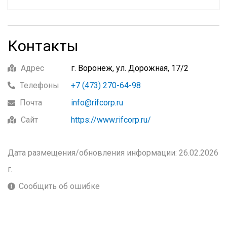
Контакты
Адрес
г. Воронеж, ул. Дорожная, 17/2
Телефоны
+7 (473) 270-64-98
Почта
info@rifcorp.ru
Сайт
https://www.rifcorp.ru/
Дата размещения/обновления информации: 26.02.2026
г.
Сообщить об ошибке