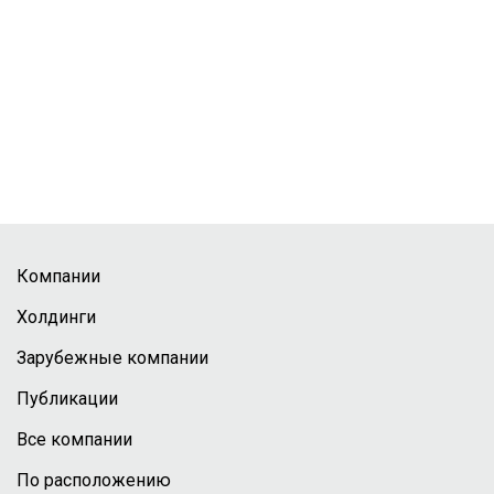
Компании
Холдинги
Зарубежные компании
Публикации
Все компании
По расположению