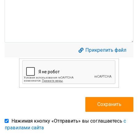
Прикрепить файл
Нажимая кнопку «Отправить» вы соглашаетесь
с
правилами сайта