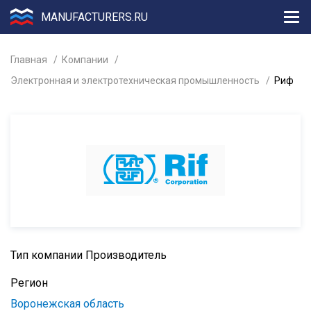
MANUFACTURERS.RU
Главная
Компании
Электронная и электротехническая промышленность
Риф
Тип компании
Производитель
Регион
Воронежская область