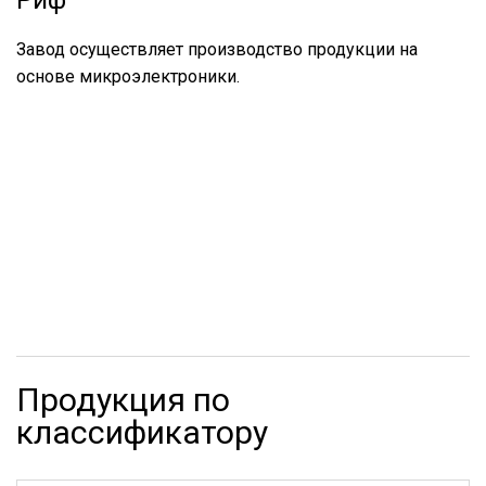
Риф
Завод осуществляет производство продукции на
основе микроэлектроники.
Продукция по
классификатору