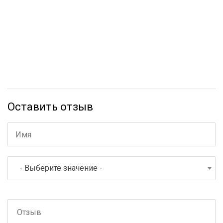
Оставить отзыв
- Выберите значение -