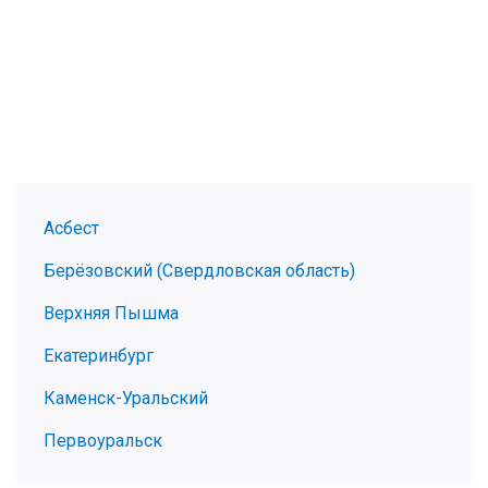
Асбест
Берёзовский (Свердловская область)
Верхняя Пышма
Екатеринбург
Каменск-Уральский
Первоуральск