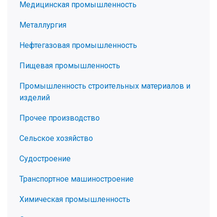
Медицинская промышленность
Металлургия
Нефтегазовая промышленность
Пищевая промышленность
Промышленность строительных материалов и
изделий
Прочее производство
Сельское хозяйство
Судостроение
Транспортное машиностроение
Химическая промышленность