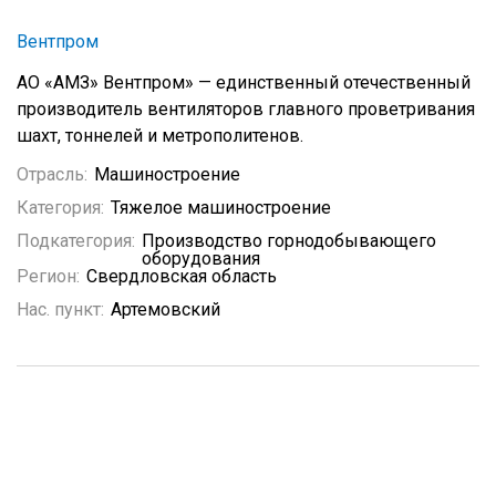
Вентпром
АО «АМЗ» Вентпром» — единственный отечественный
производитель вентиляторов главного проветривания
шахт, тоннелей и метрополитенов.
Отрасль:
Машиностроение
Категория:
Тяжелое машиностроение
Подкатегория:
Производство горнодобывающего
оборудования
Регион:
Свердловская область
Нас. пункт:
Артемовский