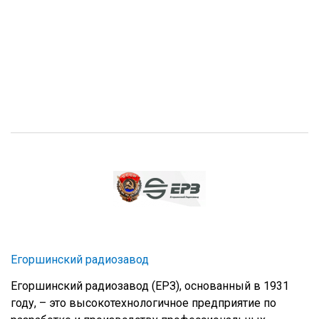
Егоршинский радиозавод
Егоршинский радиозавод (ЕРЗ), основанный в 1931
году, – это высокотехнологичное предприятие по