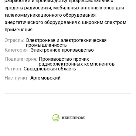
разработке и производству профессиональных
средств радиосвязи, мобильных антенных опор для
телекоммуникационного оборудования,
энергетического оборудования с широким спектром
применения.
Отрасль:
Электронная и электротехническая
промышленность
Категория:
Электронное производство
Подкатегория:
Производство прочих
радиоэлектронных компонентов
Регион:
Свердловская область
Нас. пункт:
Артемовский