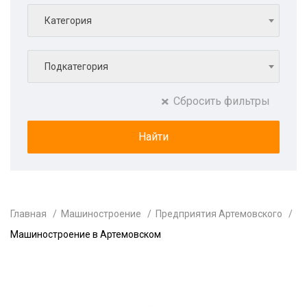
Категория
Подкатегория
Сбросить фильтры
Главная
Машиностроение
Предприятия Артемовского
Машиностроение в Артемовском