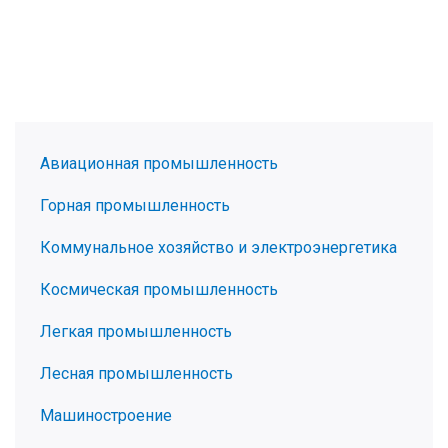
Авиационная промышленность
Горная промышленность
Коммунальное хозяйство и электроэнергетика
Космическая промышленность
Легкая промышленность
Лесная промышленность
Машиностроение