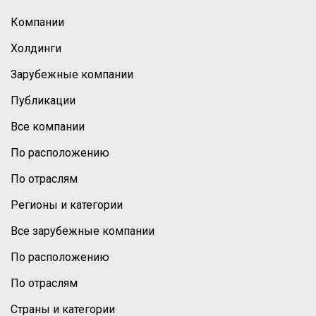
Компании
Холдинги
Зарубежные компании
Публикации
Все компании
По расположению
По отраслям
Регионы и категории
Все зарубежные компании
По расположению
По отраслям
Страны и категории