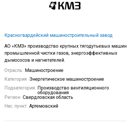
Красногвардейский машиностроительный завод
АО «КМЗ» производство крупных тягодутьевых машин
промышленной чистки газов, энергоэффективных
дымососов и нагнетателей.
Отрасль:
Машиностроение
Категория:
Энергетическое машиностроение
Подкатегория:
Производство вентиляционного
оборудования
Регион:
Свердловская область
Нас. пункт:
Артемовский