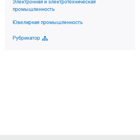
Электронная и электротехническая
промышленность
Ювелирная промышленность
Рубрикатор