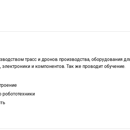
зводством трасс и дронов производства, оборудования дл
 электроники и компонентов. Так же проводит обучение.
троение
 робототехники
сть