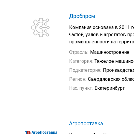
Дробпром
Компания основана в 2011 г
частей, узлов и агрегатов 
промышленности на террито
Отрасль:
Машиностроение
Категория:
Тяжелое машино
Подкатегория:
Производств
Регион:
Свердловская обла
Нас. пункт:
Екатеринбург
Агропоставка