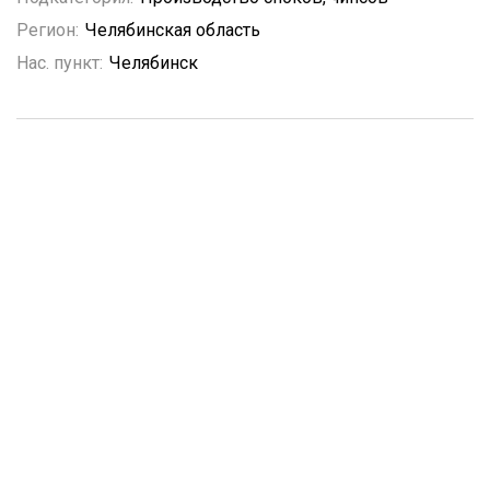
Регион:
Челябинская область
Нас. пункт:
Челябинск