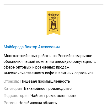
Майборода Виктор Алексеевич
Многолетний опыт работы на Российском рынке
обеспечил нашей компании высокую репутацию в
сфере оптовых и розничных продаж
высококачественного кофе и элитных сортов чая.
Отрасль:
Пищевая промышленность
Категория:
Бакалейное производство
Подкатегория:
Чайная промышленность
Регион:
Челябинская область