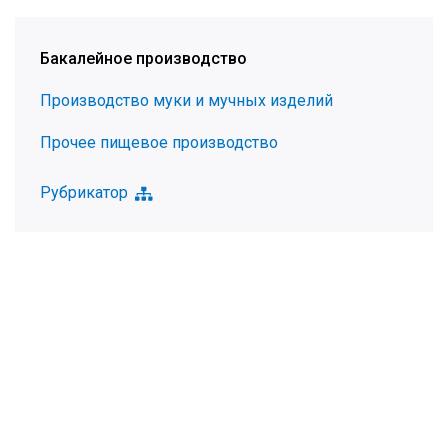
Бакалейное производство
Производство муки и мучных изделий
Прочее пищевое производство
Рубрикатор