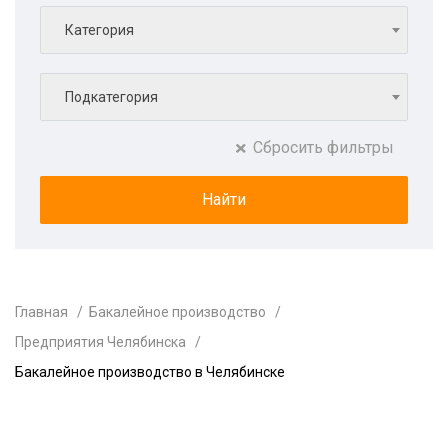
Категория
Подкатегория
Сбросить фильтры
Главная
Бакалейное производство
Предприятия Челябинска
Бакалейное производство в Челябинске