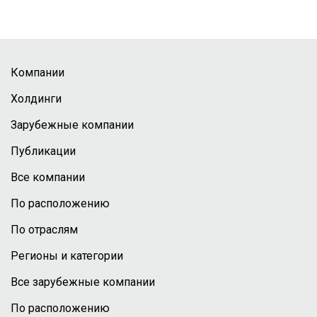
Компании
Холдинги
Зарубежные компании
Публикации
Все компании
По расположению
По отраслям
Регионы и категории
Все зарубежные компании
По расположению