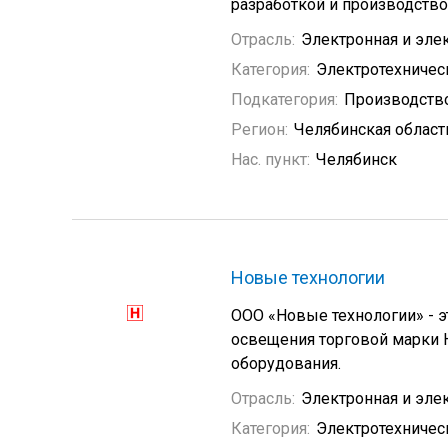
разработкой и производств
Отрасль:
Электронная и эле
Категория:
Электротехничес
Подкатегория:
Производство
Регион:
Челябинская област
Нас. пункт:
Челябинск
Новые технологии
ООО «Новые технологии» - 
освещения торговой марки 
оборудования.
Отрасль:
Электронная и эле
Категория:
Электротехничес