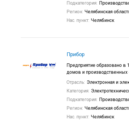
Подкатегория:
Производство
Регион:
Челябинская област
Нас. пункт:
Челябинск
Прибор
Предприятие образовано в 1
домов и производственных 
Отрасль:
Электронная и эле
Категория:
Электротехничес
Подкатегория:
Производство
Регион:
Челябинская област
Нас. пункт:
Челябинск