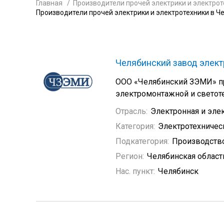
Главная
Производители прочей электрики и электрот
Производители прочей электрики и электротехники в Ч
Челябинский завод элек
ООО «Челябинский ЗЭМИ» п
электромонтажной и светот
Отрасль:
Электронная и эле
Категория:
Электротехничес
Подкатегория:
Производство
Регион:
Челябинская област
Нас. пункт:
Челябинск