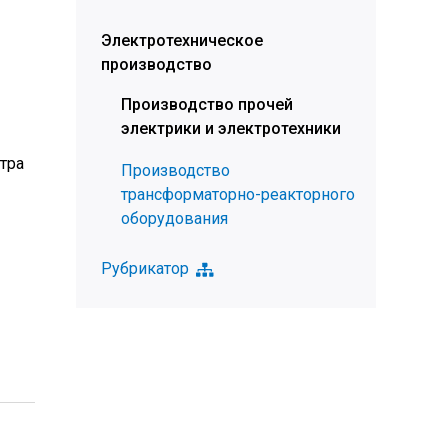
Электротехническое
производство
Производство прочей
электрики и электротехники
тра
Производство
трансформаторно-реакторного
оборудования
Рубрикатор