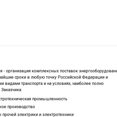
я - организация комплексных поставок энергооборудован
чайшие сроки в любую точку Российской Федерации и
 видами транспорта и на условиях, наиболее полно
Заказчика.
ктротехническая промышленность
кое производство
 прочей электрики и электротехники