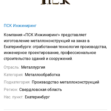
ПСК Инжиниринг
Компания «ПСК Инжиниринг» представляет
изготовление металлоконструкций на заказ в
Екатеринбурге: отработанная технология производства,
инженерное проектирование, профессиональное
строительство зданий и сооружений.
Отрасль:
Металлургия
Категория:
Металлообработка
Подкатегория:
Производство металлоконструкций
Регион:
Свердловская область
Нас. пункт:
Екатеринбург