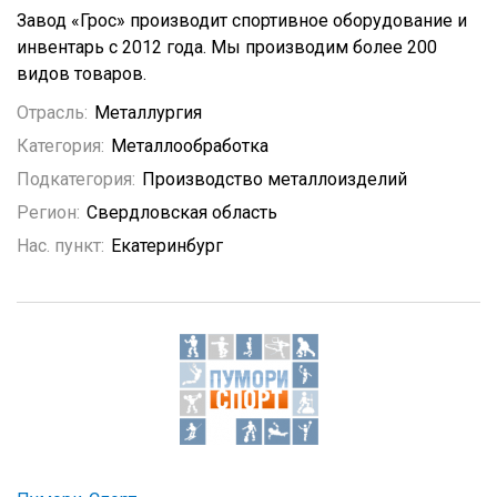
Завод «Грос» производит спортивное оборудование и
инвентарь с 2012 года. Мы производим более 200
видов товаров.
Отрасль:
Металлургия
Категория:
Металлообработка
Подкатегория:
Производство металлоизделий
Регион:
Свердловская область
Нас. пункт:
Екатеринбург