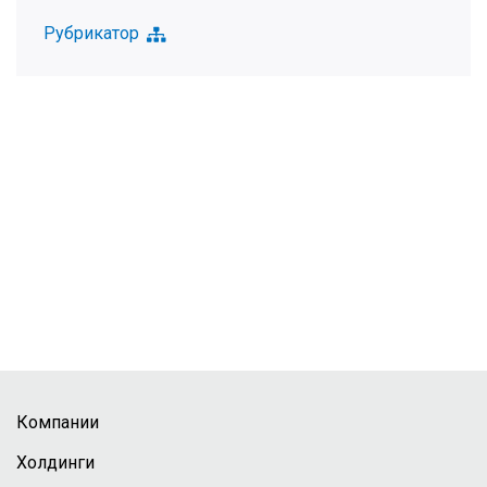
Рубрикатор
Компании
Холдинги