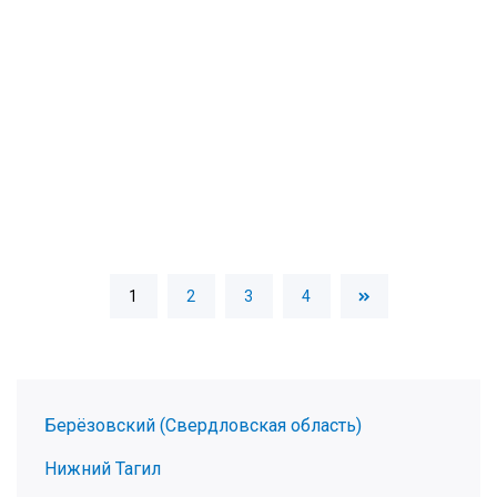
1
2
3
4
Берёзовский (Свердловская область)
Нижний Тагил