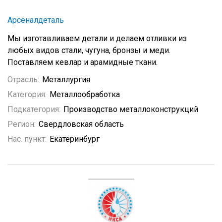
Арсеналдеталь
Мы изготавливаем детали и делаем отливки из
любых видов стали, чугуна, бронзы и меди.
Поставляем кевлар и арамидные ткани.
Отрасль:
Металлургия
Категория:
Металлообработка
Подкатегория:
Производство металлоконструкций
Регион:
Свердловская область
Нас. пункт:
Екатеринбург