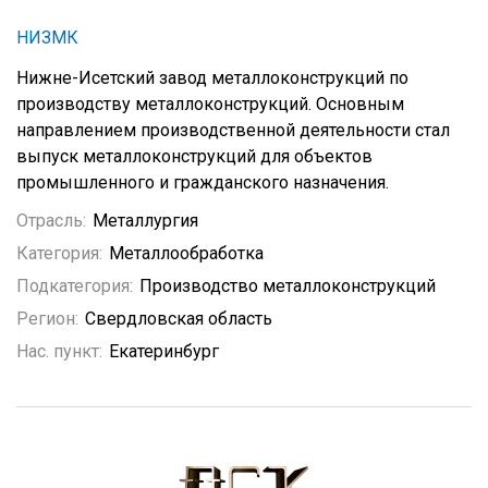
НИЗМК
Нижне-Исетский завод металлоконструкций по
производству металлоконструкций. Основным
направлением производственной деятельности стал
выпуск металлоконструкций для объектов
промышленного и гражданского назначения.
Отрасль:
Металлургия
Категория:
Металлообработка
Подкатегория:
Производство металлоконструкций
Регион:
Свердловская область
Нас. пункт:
Екатеринбург