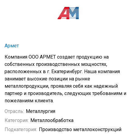
Армет
Компания ООО АРМЕТ создает продукцию на
собственных производственных мощностях,
расположенных в г. Екатеринбург. Наша компания
занимает высокие позиции на рынке
металлопродукции, проявляя себя как надежный
партнер и производитель, следующих требованиям и
пожеланиям клиента.
Отрасль:
Металлургия
Категория:
Металлообработка
Подкатегория:
Производство металлоконструкций