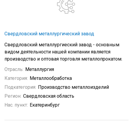
Свердловский металлургический завод
Свердловский металлургиеский завод - основным
видом деятельности нашей компании является
производство и оптовая торговля металлопрокатом.
Отрасль:
Металлургия
Категория:
Металлообработка
Подкатегория:
Производство металлоизделий
Регион:
Свердловская область
Нас. пункт:
Екатеринбург