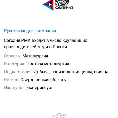
Русская медная компания
Сегодня РМК входит в число крупнейших
производителей меди в России.
Отрасль:
Металлургия
Категория:
Цветная металлургия
Подкатегория:
Добыча, производство цинка, свинца
Регион:
Свердловская область
Нас. пункт:
Екатеринбург