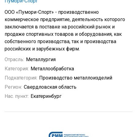
Пумори-Спорт
ООО «Пумори-Cпорт» - производственно
коммерческое предприятие, деятельность которого
заключается в поставке на российский рынок и
продаже спортивных товаров и оборудования, как
собственного производства, так и производства
российских и зарубежных фирм.
Отрасль:
Металлургия
Категория:
Металлообработка
Подкатегория:
Производство металлоизделий
Регион:
Свердловская область
Нас. пункт:
Екатеринбург