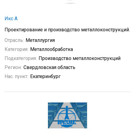
Икс А
Проектирование и производство металлоконструкций.
Отрасль:
Металлургия
Категория:
Металлообработка
Подкатегория:
Производство металлоконструкций
Регион:
Свердловская область
Нас. пункт:
Екатеринбург