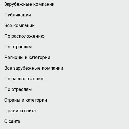
Зарубежные компании
Публикации
Все компании
По расположению
По отраслям
Регионы и категории
Все зарубежные компании
По расположению
По отраслям
Страны и категории
Правила сайта
О сайте