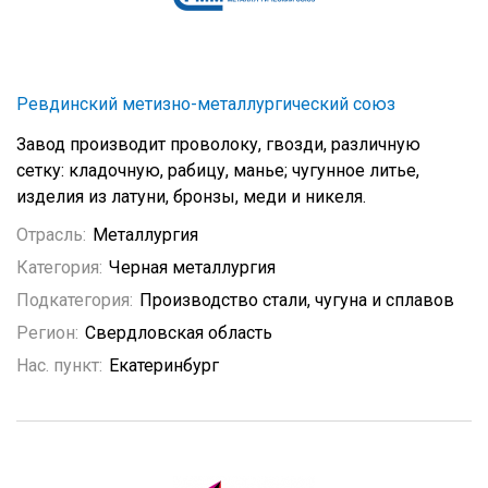
Ревдинский метизно-металлургический союз
Завод производит проволоку, гвозди, различную
сетку: кладочную, рабицу, манье; чугунное литье,
изделия из латуни, бронзы, меди и никеля.
Отрасль:
Металлургия
Категория:
Черная металлургия
Подкатегория:
Производство стали, чугуна и сплавов
Регион:
Свердловская область
Нас. пункт:
Екатеринбург