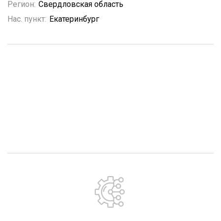
Регион:
Свердловская область
Нас. пункт:
Екатеринбург