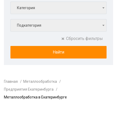
Категория
Подкатегория
Сбросить фильтры
Главная
Металлообработка
Предприятия Екатеринбурга
Металлообработка в Екатеринбурге