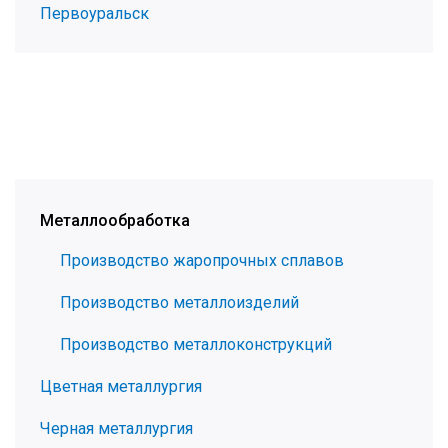
Первоуральск
Металлообработка
Производство жаропрочных сплавов
Производство металлоизделий
Производство металлоконструкций
Цветная металлургия
Черная металлургия