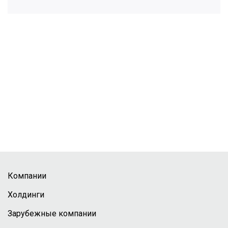
Компании
Холдинги
Зарубежные компании