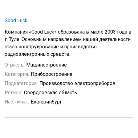
Good Luck
Компания «Good Luck» образована в марте 2003 года в
г. Туле. Основным направлением нашей деятельности
стало конструирование и производство
радиоэлектронных средств.
Отрасль:
Машиностроение
Категория:
Приборостроение
Подкатегория:
Производство электроприборов
Регион:
Свердловская область
Нас. пункт:
Екатеринбург