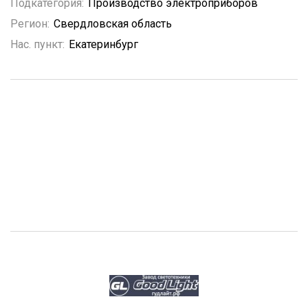
Подкатегория:
Производство электроприборов
Регион:
Свердловская область
Нас. пункт:
Екатеринбург