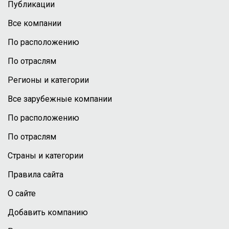
Публикации
Все компании
По расположению
По отраслям
Регионы и категории
Все зарубежные компании
По расположению
По отраслям
Страны и категории
Правила сайта
О сайте
Добавить компанию