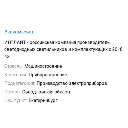
Экономьсвет
ИНТЛАЙТ - российская компания производитель
светодиодных светильников и комплектующих c 2018
го.
Отрасль:
Машиностроение
Категория:
Приборостроение
Подкатегория:
Производство электроприборов
Регион:
Свердловская область
Нас. пункт:
Екатеринбург