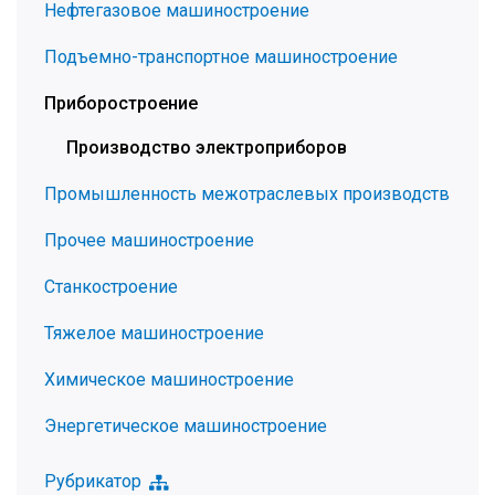
Нефтегазовое машиностроение
Подъемно-транспортное машиностроение
Приборостроение
Производство электроприборов
Промышленность межотраслевых производств
Прочее машиностроение
Станкостроение
Тяжелое машиностроение
Химическое машиностроение
Энергетическое машиностроение
Рубрикатор