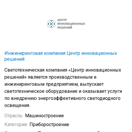
Инжиниринговая компания Центр инновационных
решений
Светотехническая компания «Центр инновационных
решений» является производственным и
инжиниринговым предприятием, выпускает
светотехническое оборудование и оказывает услуги
по внедрению энергоэффективного светодиодного
освещения.
Отрасль:
Машиностроение
Категория:
Приборостроение