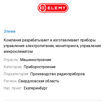
Элеми
Компания разрабатывает и изготавливает приборы
управления электропитания, мониторинга, управления
микроклиматом.
Отрасль:
Машиностроение
Категория:
Приборостроение
Подкатегория:
Производство радиоприборов
Регион:
Свердловская область
Нас. пункт:
Екатеринбург