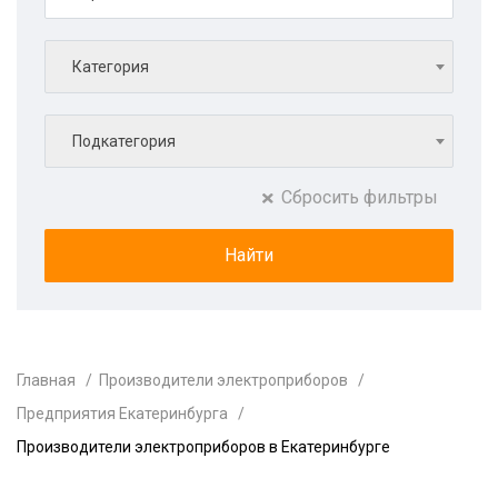
Категория
Подкатегория
Сбросить фильтры
Главная
Производители электроприборов
Предприятия Екатеринбурга
Производители электроприборов в Екатеринбурге