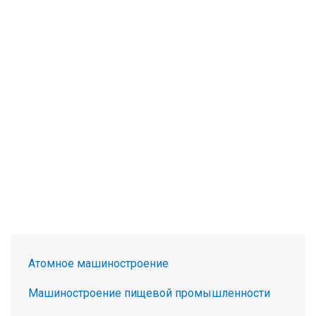
Атомное машиностроение
Машиностроение пищевой промышленности