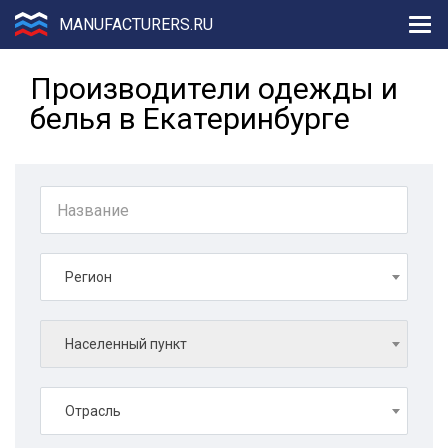
MANUFACTURERS.RU
Производители одежды и
белья в Екатеринбурге
Регион
Населенный пункт
Отрасль