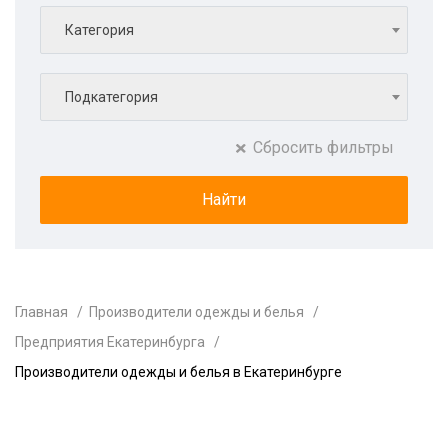
Категория
Подкатегория
Сбросить фильтры
Главная
Производители одежды и белья
Предприятия Екатеринбурга
Производители одежды и белья в Екатеринбурге