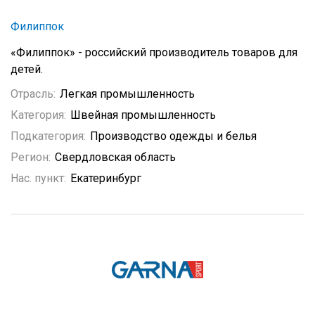
Филиппок
«Филиппок» - российский производитель товаров для
детей.
Отрасль:
Легкая промышленность
Категория:
Швейная промышленность
Подкатегория:
Производство одежды и белья
Регион:
Свердловская область
Нас. пункт:
Екатеринбург