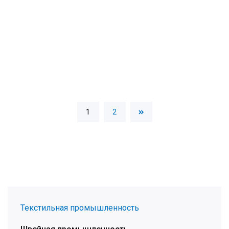
1
2
Текстильная промышленность