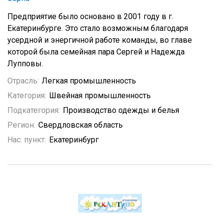
Предприятие было основано в 2001 году в г.
Екатеринбурге. Это стало возможным благодаря
усердной и энергичной работе команды, во главе
которой была семейная пара Сергей и Надежда
Лупповы.
Отрасль:
Легкая промышленность
Категория:
Швейная промышленность
Подкатегория:
Производство одежды и белья
Регион:
Свердловская область
Нас. пункт:
Екатеринбург