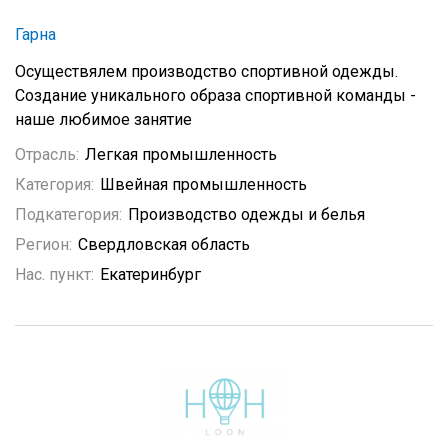
Гарна
Осуществялем производство спортивной одежды.
Создание уникального образа спортивной команды -
наше любимое занятие
Отрасль:
Легкая промышленность
Категория:
Швейная промышленность
Подкатегория:
Производство одежды и белья
Регион:
Свердловская область
Нас. пункт:
Екатеринбург