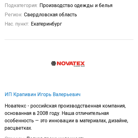
Подкатегория:
Производство одежды и белья
Регион:
Свердловская область
Нас. пункт:
Екатеринбург
ИП Крапивин Игорь Валерьевич
Новатекс - российская производственная компания,
основанная в 2008 году. Наша отличительная
особенность — это инновации в материалах, дизайне,
расцветках.