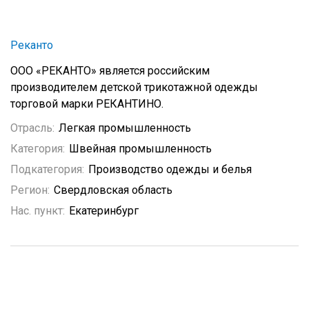
Реканто
ООО «РЕКАНТО» является российским
производителем детской трикотажной одежды
торговой марки РЕКАНТИНО.
Отрасль:
Легкая промышленность
Категория:
Швейная промышленность
Подкатегория:
Производство одежды и белья
Регион:
Свердловская область
Нас. пункт:
Екатеринбург