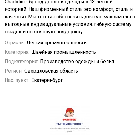
Chadolini - бренд детской одежды с 13 летней
историей. Наш фирменный стиль это комфорт, стиль и
качество. Мы готовы обеспечить для вас максимально
выгодные индивидуальные условия, гибкую систему
скидок и постоянную поддержку.
Отрасль:
Легкая промышленность
Категория:
Швейная промышленность
Подкатегория:
Производство одежды и белья
Регион:
Свердловская область
Нас. пункт:
Екатеринбург