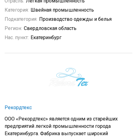
Отрасль:
Легкая промышленность
Категория:
Швейная промышленность
Подкатегория:
Производство одежды и белья
Регион:
Свердловская область
Нас. пункт:
Екатеринбург
Рекордтекс
ООО «Рекордтекс» является одним из старейших
предприятий легкой промышленности города
Екатеринбурга. Фабрика выпускает широкий