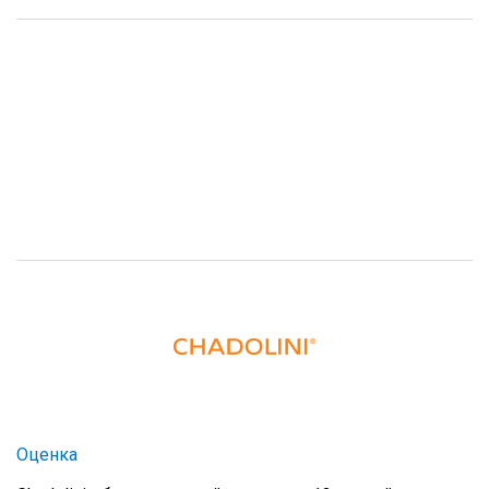
Оценка