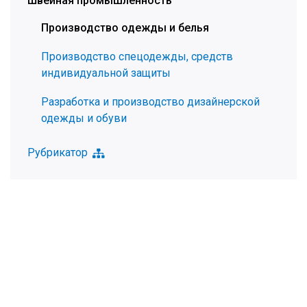
Швейная промышленность
Производство одежды и белья
Производство спецодежды, средств
индивидуальной защиты
Разработка и производство дизайнерской
одежды и обуви
Рубрикатор