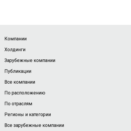
Компании
Холдинги
Зарубежные компании
Публикации
Все компании
По расположению
По отраслям
Регионы и категории
Все зарубежные компании