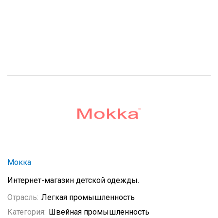
Мокка
Интернет-магазин детской одежды.
Отрасль:
Легкая промышленность
Категория:
Швейная промышленность