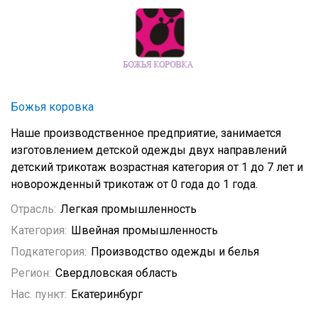
Божья коровка
Наше производственное предприятие, занимается
изготовлением детской одежды двух направлений
детский трикотаж возрастная категория от 1 до 7 лет и
новорожденный трикотаж от 0 года до 1 года.
Отрасль:
Легкая промышленность
Категория:
Швейная промышленность
Подкатегория:
Производство одежды и белья
Регион:
Свердловская область
Нас. пункт:
Екатеринбург