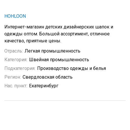
HOHLOON
Интернет-магазин детских дизайнерских шапок и
одежды оптом. Большой ассортимент, отличное
качество, приятные цены.
Отрасль:
Легкая промышленность
Категория:
Швейная промышленность
Подкатегория:
Производство одежды и белья
Регион:
Свердловская область
Нас. пункт:
Екатеринбург