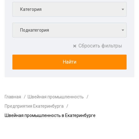
Категория
Подкатегория
Сбросить фильтры
Главная
Швейная промышленность
Предприятия Екатеринбурга
Швейная промышленность в Екатеринбурге