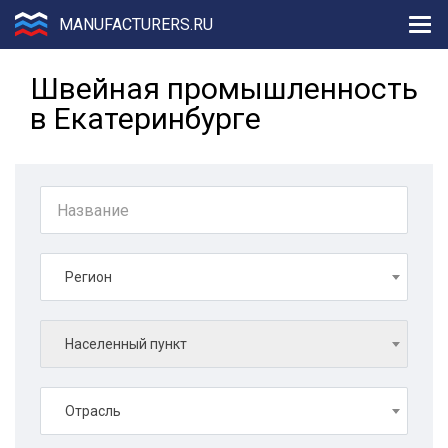
MANUFACTURERS.RU
Швейная промышленность
в Екатеринбурге
Регион
Населенный пункт
Отрасль