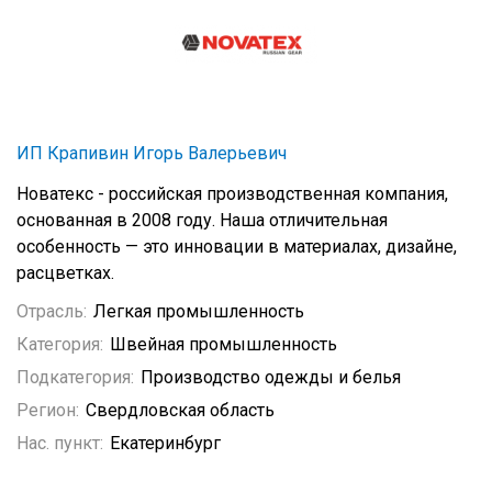
ИП Крапивин Игорь Валерьевич
Новатекс - российская производственная компания,
основанная в 2008 году. Наша отличительная
особенность — это инновации в материалах, дизайне,
расцветках.
Отрасль:
Легкая промышленность
Категория:
Швейная промышленность
Подкатегория:
Производство одежды и белья
Регион:
Свердловская область
Нас. пункт:
Екатеринбург