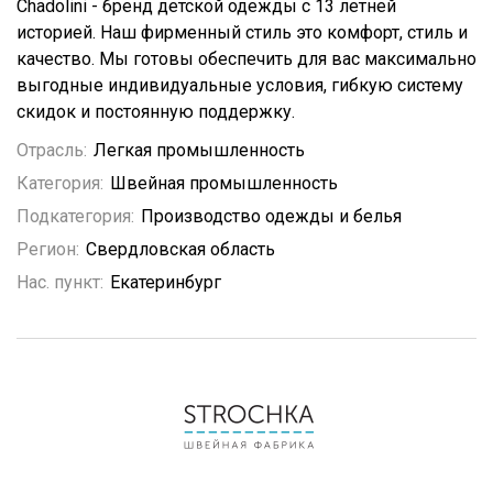
Chadolini - бренд детской одежды с 13 летней
историей. Наш фирменный стиль это комфорт, стиль и
качество. Мы готовы обеспечить для вас максимально
выгодные индивидуальные условия, гибкую систему
скидок и постоянную поддержку.
Отрасль:
Легкая промышленность
Категория:
Швейная промышленность
Подкатегория:
Производство одежды и белья
Регион:
Свердловская область
Нас. пункт:
Екатеринбург