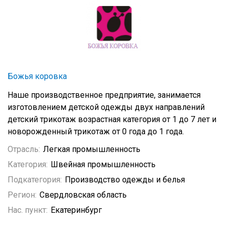
Божья коровка
Наше производственное предприятие, занимается
изготовлением детской одежды двух направлений
детский трикотаж возрастная категория от 1 до 7 лет и
новорожденный трикотаж от 0 года до 1 года.
Отрасль:
Легкая промышленность
Категория:
Швейная промышленность
Подкатегория:
Производство одежды и белья
Регион:
Свердловская область
Нас. пункт:
Екатеринбург