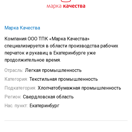
Марка Качества
Компания ООО ТПК «Марка Качества»
специализируется в области производства рабочих
перчаток и рукавиц в Екатеринбурге уже
продолжительное время.
Отрасль:
Легкая промышленность
Категория:
Текстильная промышленность
Подкатегория:
Хлопчатобумажная промышленность
Регион:
Свердловская область
Нас. пункт:
Екатеринбург