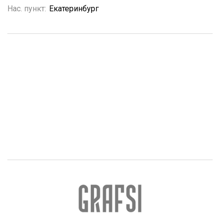
Нас. пункт:
Екатеринбург