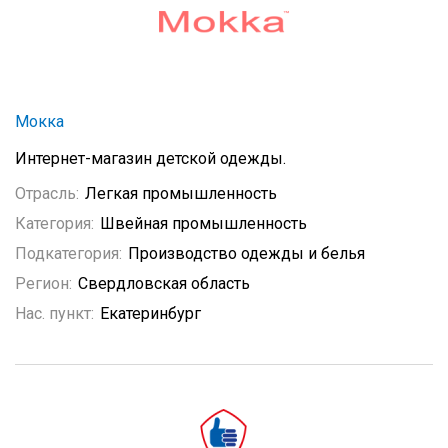
Мокка
Интернет-магазин детской одежды.
Отрасль:
Легкая промышленность
Категория:
Швейная промышленность
Подкатегория:
Производство одежды и белья
Регион:
Свердловская область
Нас. пункт:
Екатеринбург