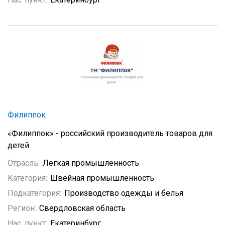
Филиппок
«Филиппок» - российский производитель товаров для
детей.
Отрасль:
Легкая промышленность
Категория:
Швейная промышленность
Подкатегория:
Производство одежды и белья
Регион:
Свердловская область
Нас. пункт:
Екатеринбург