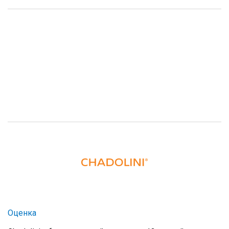
Оценка