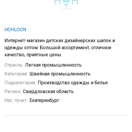
HOHLOON
Интернет-магазин детских дизайнерских шапок и
одежды оптом. Большой ассортимент, отличное
качество, приятные цены.
Отрасль:
Легкая промышленность
Категория:
Швейная промышленность
Подкатегория:
Производство одежды и белья
Регион:
Свердловская область
Нас. пункт:
Екатеринбург