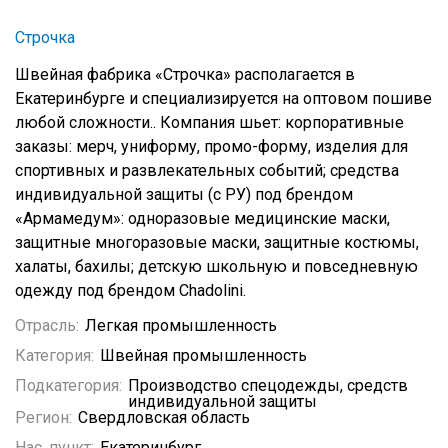
Строчка
Швейная фабрика «Строчка» располагается в
Екатеринбурге и специализируется на оптовом пошиве
любой сложности.. Компания шьет: корпоративные
заказы: мерч, униформу, промо-форму, изделия для
спортивных и развлекательных событий; средства
индивидуальной защиты (с РУ) под брендом
«Армамедум»: одноразовые медицинские маски,
защитные многоразовые маски, защитные костюмы,
халаты, бахилы; детскую школьную и повседневную
одежду под брендом Chadolini.
Отрасль:
Легкая промышленность
Категория:
Швейная промышленность
Подкатегория:
Производство спецодежды, средств
индивидуальной защиты
Регион:
Свердловская область
Нас. пункт:
Екатеринбург