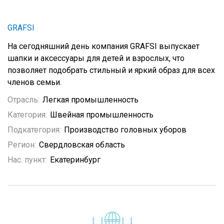
GRAFSI
На сегодняшний день компания GRAFSI выпускает
шапки и аксессуары для детей и взрослых, что
позволяет подобрать стильный и яркий образ для всех
членов семьи.
Отрасль:
Легкая промышленность
Категория:
Швейная промышленность
Подкатегория:
Производство головных уборов
Регион:
Свердловская область
Нас. пункт:
Екатеринбург