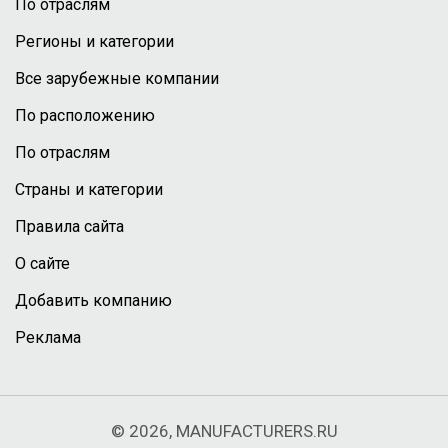
По отраслям
Регионы и категории
Все зарубежные компании
По расположению
По отраслям
Страны и категории
Правила сайта
О сайте
Добавить компанию
Реклама
© 2026, MANUFACTURERS.RU