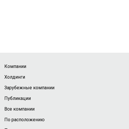
Компании
Холдинги
Зарубежные компании
Публикации
Все компании
По расположению