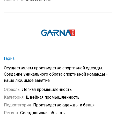
Гарна
Осуществялем производство спортивной одежды.
Создание уникального образа спортивной команды -
наше любимое занятие
Отрасль:
Легкая промышленность
Категория:
Швейная промышленность
Подкатегория:
Производство одежды и белья
Регион:
Свердловская область