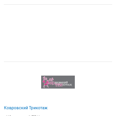
Ковровский Трикотаж