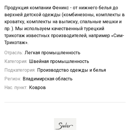
Продукция компании Феникс - от нижнего белья до
верхней детской одежды (комбинезоны, комплекты в
кроватку, комплекты на выписку, спальные мешки и
пр. ). Мы используем качественный турецкий
трикотаж известных производителей, например «Сим-
Трикотаж».
Отрасль:
Легкая промышленность
Категория:
Швейная промышленность
Подкатегория:
Производство одежды и белья
Регион:
Владимирская область
Нас. пункт:
Ковров