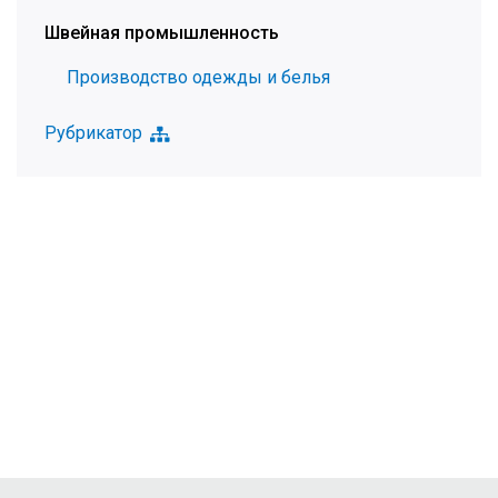
Швейная промышленность
Производство одежды и белья
Рубрикатор