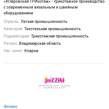
«КОвровский ТРИкотаж» - трикотажное производство
с современным вязальным и швейным
оборудованием.
Отрасль:
Легкая промышленность
Категория:
Текстильная промышленность
Подкатегория:
Трикотажная промышленность
Регион:
Владимирская область
Нас. пункт:
Ковров
Феникс