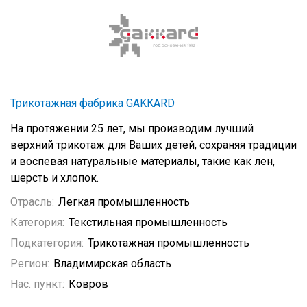
Трикотажная фабрика GAKKARD
На протяжении 25 лет, мы производим лучший
верхний трикотаж для Ваших детей, сохраняя традиции
и воспевая натуральные материалы, такие как лен,
шерсть и хлопок.
Отрасль:
Легкая промышленность
Категория:
Текстильная промышленность
Подкатегория:
Трикотажная промышленность
Регион:
Владимирская область
Нас. пункт:
Ковров