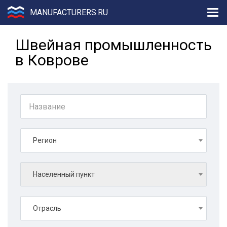
MANUFACTURERS.RU
Швейная промышленность
в Коврове
Регион
Населенный пункт
Отрасль