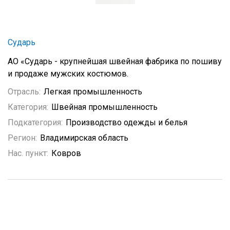
Сударь
АО «Сударь - крупнейшая швейная фабрика по пошиву
и продаже мужских костюмов.
Отрасль:
Легкая промышленность
Категория:
Швейная промышленность
Подкатегория:
Производство одежды и белья
Регион:
Владимирская область
Нас. пункт:
Ковров