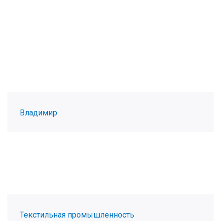
Владимир
Текстильная промышленность