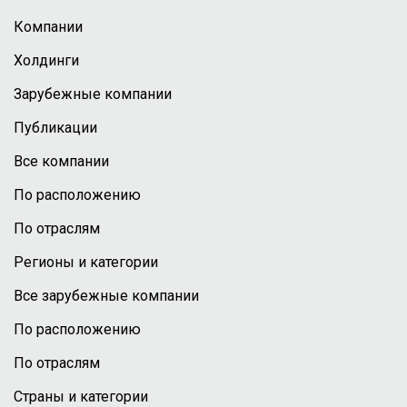
Компании
Холдинги
Зарубежные компании
Публикации
Все компании
По расположению
По отраслям
Регионы и категории
Все зарубежные компании
По расположению
По отраслям
Страны и категории