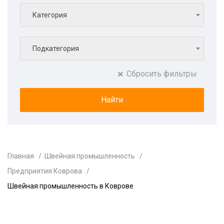
Категория
Подкатегория
Сбросить фильтры
Главная
Швейная промышленность
Предприятия Коврова
Швейная промышленность в Коврове