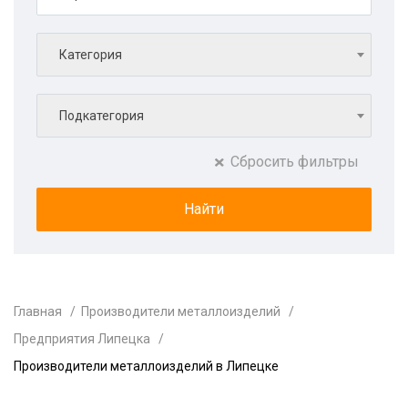
Категория
Подкатегория
Сбросить фильтры
Главная
Производители металлоизделий
Предприятия Липецка
Производители металлоизделий в Липецке