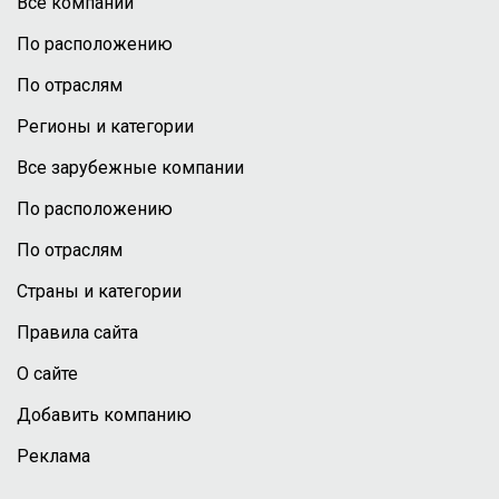
Все компании
По расположению
По отраслям
Регионы и категории
Все зарубежные компании
По расположению
По отраслям
Страны и категории
Правила сайта
О сайте
Добавить компанию
Реклама