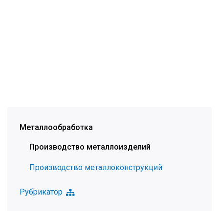
Металлообработка
Производство металлоизделий
Производство металлоконструкций
Рубрикатор