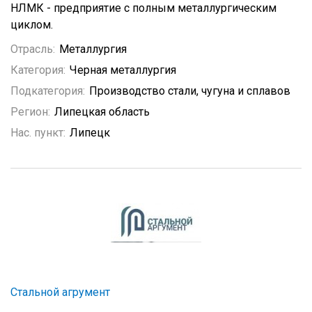
НЛМК - предприятие с полным металлургическим
циклом.
Отрасль:
Металлургия
Категория:
Черная металлургия
Подкатегория:
Производство стали, чугуна и сплавов
Регион:
Липецкая область
Нас. пункт:
Липецк
Стальной агрумент