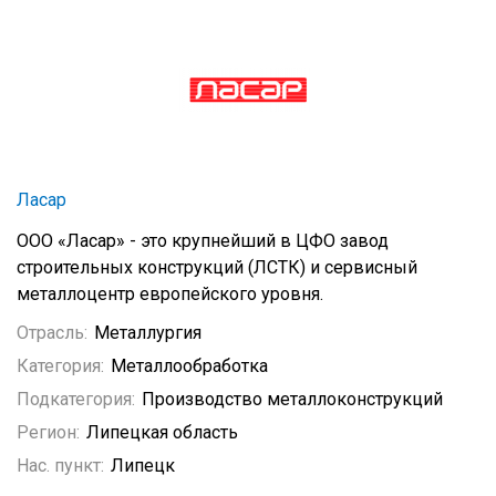
Ласар
ООО «Ласар» - это крупнейший в ЦФО завод
строительных конструкций (ЛСТК) и сервисный
металлоцентр европейского уровня.
Отрасль:
Металлургия
Категория:
Металлообработка
Подкатегория:
Производство металлоконструкций
Регион:
Липецкая область
Нас. пункт:
Липецк