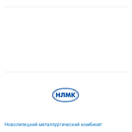
Новолипецкий металлургический комбинат