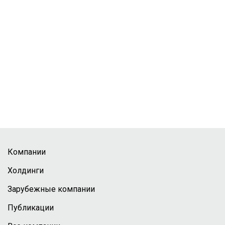
Компании
Холдинги
Зарубежные компании
Публикации