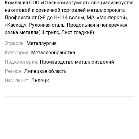
Компания ООО «Стальной аргумент» специализируется
на оптовой и розничной торговлей металлопроката:
Профлиста от С-8 до Н-114 волны, М/ч «Монтеррей»,
«Каскад», Рулонная сталь, Продольная и поперечная
резка металла( Штрипс, Лист гладкий).
Отрасль:
Металлургия
Категория:
Металлообработка
Подкатегория:
Производство металлоизделий
Регион:
Липецкая область
Нас. пункт:
Липецк