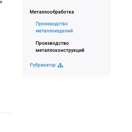
ке
Металлообработка
Производство
металлоизделий
Производство
металлоконструкций
Рубрикатор