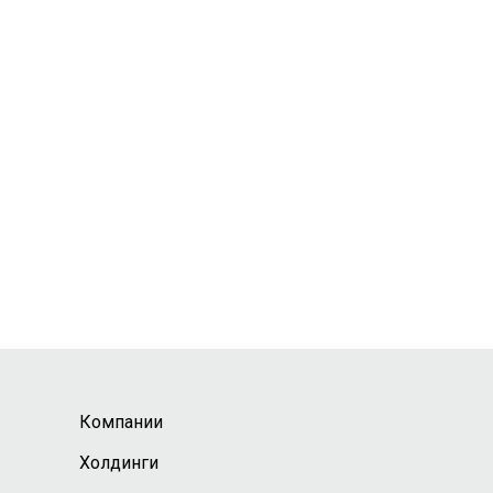
Компании
Холдинги