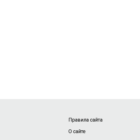
Правила сайта
О сайте