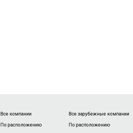
Все компании
Все зарубежные компании
По расположению
По расположению