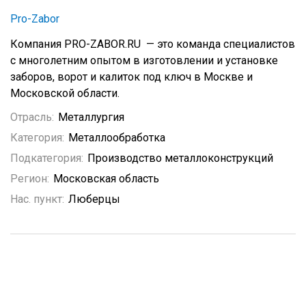
Pro-Zabor
Компания PRO-ZABOR.RU — это команда специалистов
с многолетним опытом в изготовлении и установке
заборов, ворот и калиток под ключ в Москве и
Московской области.
Отрасль:
Металлургия
Категория:
Металлообработка
Подкатегория:
Производство металлоконструкций
Регион:
Московская область
Нас. пункт:
Люберцы