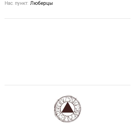
Нас. пункт:
Люберцы