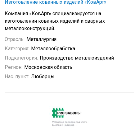
Изготовление кованных изделий «КовАрт»
Компания «КовАрт» специализируется на
изготовлении кованых изделий и сварных
металлоконструкций.
Отрасль:
Металлургия
Категория:
Металлообработка
Подкатегория:
Производство металлоизделий
Регион:
Московская область
Нас. пункт:
Люберцы