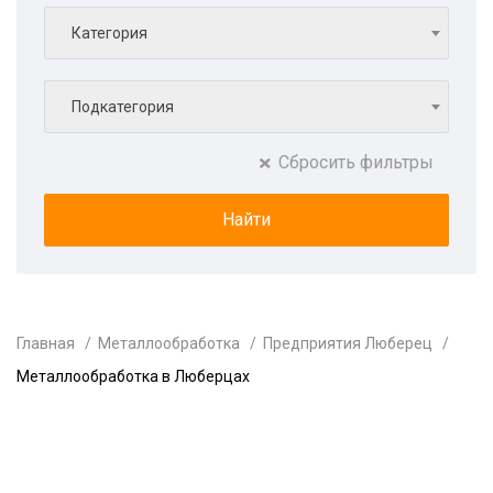
Категория
Подкатегория
Сбросить фильтры
Главная
Металлообработка
Предприятия Люберец
Металлообработка в Люберцах