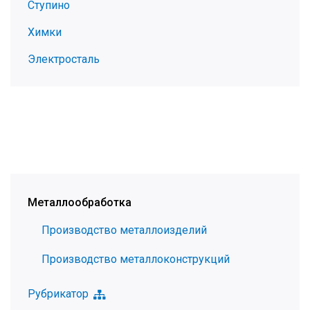
Ступино
Химки
Электросталь
Металлообработка
Производство металлоизделий
Производство металлоконструкций
Рубрикатор