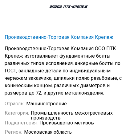
Производственно-Торговая Компания Крепеж
Производственно-Торговая Компания ООО ПТК
Крепеж изготавливает фундаментные болты
различных типов исполнения, анкерные болты по
ГОСТ, закладные детали по индивидуальным
чертежам заказчика, шпильки полно резьбовые, с
коническим концом, различных диаметров и
размеров до 72, и другие металлоизделия.
Отрасль:
Машиностроение
Категория:
Промышленность межотраслевых
производств
Подкатегория:
Производство метизов
Регион:
Московская область