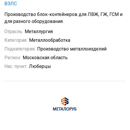
ВЭЛС
Производство блок-контейнеров для ЛВЖ, ГЖ, ГСМ и
для разного оборудования.
Отрасль:
Металлургия
Категория:
Металлообработка
Подкатегория:
Производство металлоизделий
Регион:
Московская область
Нас. пункт:
Люберцы