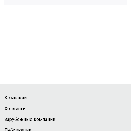
Компании
Холдинги
Зарубежные компании
Публикации