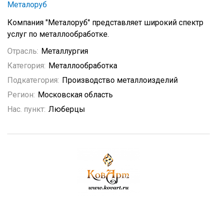
Металоруб
Компания "Металоруб" представляет широкий спектр
услуг по металлообработке.
Отрасль:
Металлургия
Категория:
Металлообработка
Подкатегория:
Производство металлоизделий
Регион:
Московская область
Нас. пункт:
Люберцы