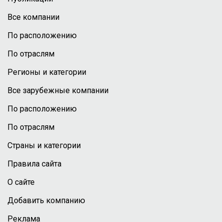
Все компании
По расположению
По отраслям
Регионы и категории
Все зарубежные компании
По расположению
По отраслям
Страны и категории
Правила сайта
О сайте
Добавить компанию
Реклама