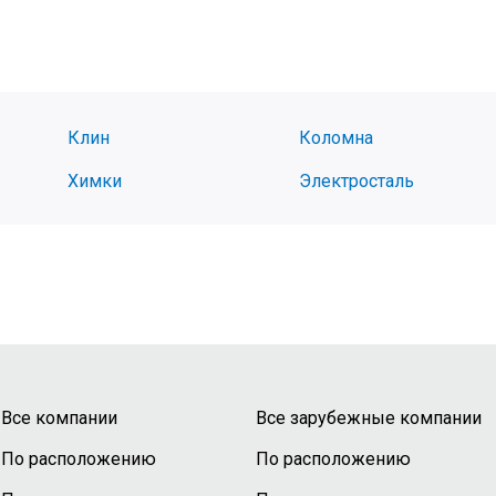
Клин
Коломна
Химки
Электросталь
Все компании
Все зарубежные компании
По расположению
По расположению