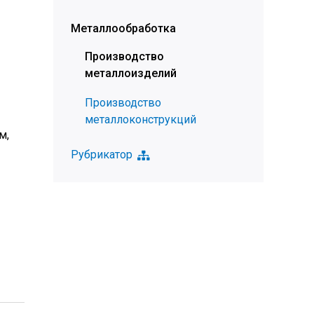
Металлообработка
Производство
металлоизделий
Производство
металлоконструкций
м,
Рубрикатор