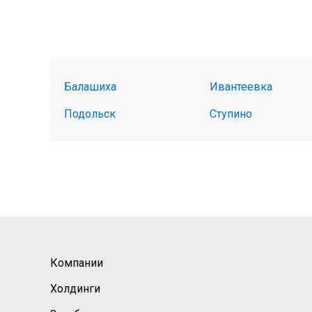
Балашиха
Ивантеевка
Подольск
Ступино
Компании
Холдинги