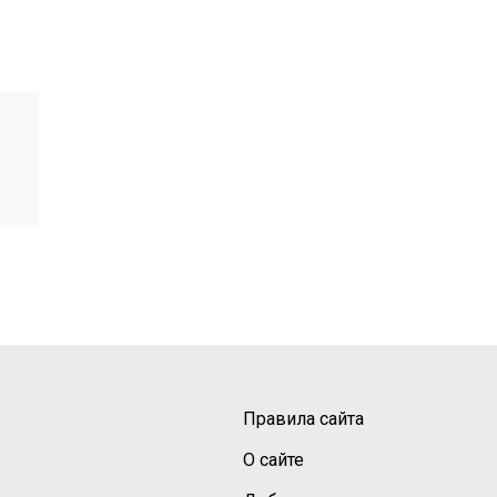
Правила сайта
О сайте