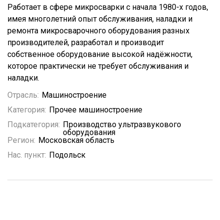
Работает в сфере микросварки с начала 1980-х годов,
имея многолетний опыт обслуживания, наладки и
ремонта микросварочного оборудования разных
производителей, разработал и производит
собственное оборудование высокой надёжности,
которое практически не требует обслуживания и
наладки.
Отрасль:
Машиностроение
Категория:
Прочее машиностроение
Подкатегория:
Производство ультразвукового
оборудования
Регион:
Московская область
Нас. пункт:
Подольск