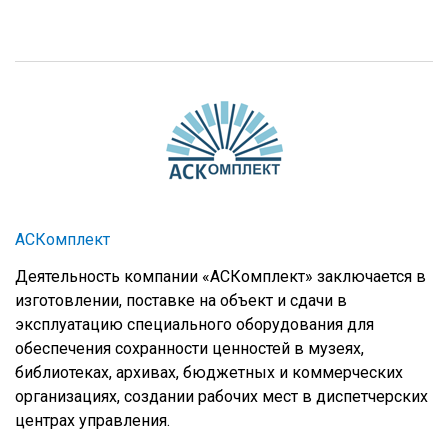
АСКомплект
Деятельность компании «АСКомплект» заключается в
изготовлении, поставке на объект и сдачи в
эксплуатацию специального оборудования для
обеспечения сохранности ценностей в музеях,
библиотеках, архивах, бюджетных и коммерческих
организациях, создании рабочих мест в диспетчерских
центрах управления.