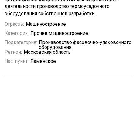
деятельности производство термоусадочного
оборудования собственной разработки.
Отрасль:
Машиностроение
Категория:
Прочее машиностроение
Подкатегория:
Производство фасовочно-упаковочного
оборудования
Регион:
Московская область
Нас. пункт:
Раменское