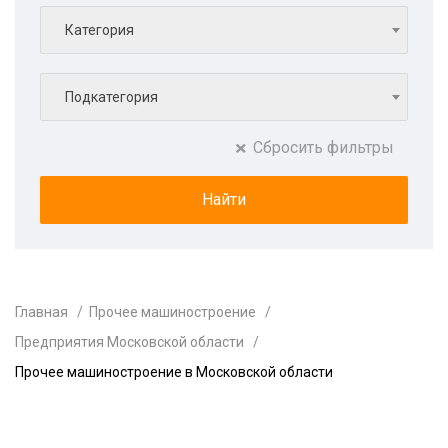
Категория
Подкатегория
Сбросить фильтры
Главная
Прочее машиностроение
Предприятия Московской области
Прочее машиностроение в Московской области