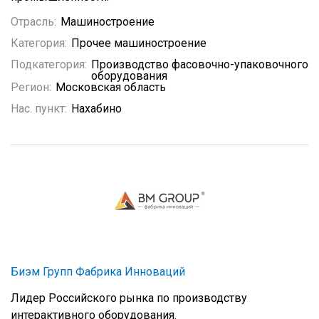
Отрасль:
Машиностроение
Категория:
Прочее машиностроение
Подкатегория:
Производство фасовочно-упаковочного
оборудования
Регион:
Московская область
Нас. пункт:
Нахабино
Биэм Групп Фабрика Инноваций
Лидер Российского рынка по производству
интерактивного оборудования.