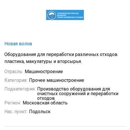
Новая волна
Оборудования для переработки различных отходов
пластика, макулатуры и вторсырья.
Отрасль:
Машиностроение
Категория:
Прочее машиностроение
Подкатегория:
Производство оборудования для
очистных сооружений и переработки
отходов
Регион:
Московская область
Нас. пункт:
Подольск