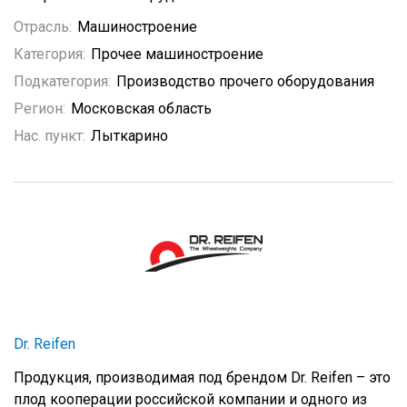
Отрасль:
Машиностроение
Категория:
Прочее машиностроение
Подкатегория:
Производство прочего оборудования
Регион:
Московская область
Нас. пункт:
Лыткарино
Dr. Reifen
Продукция, производимая под брендом Dr. Reifen – это
плод кооперации российской компании и одного из