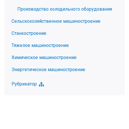
Производство холодильного оборудования
Сельскохозяйственное машиностроение
Станкостроение
Тяжелое машиностроение
Химическое машиностроение
Энергетическое машиностроение
Рубрикатор