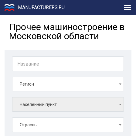
MANUFACTURERS.RU
Прочее машиностроение в
Московской области
Регион
Населенный пункт
Отрасль