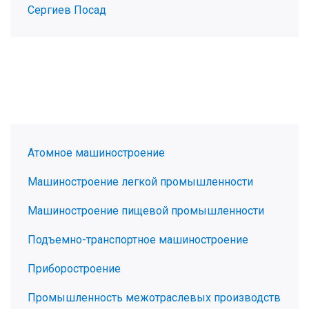
Сергиев Посад
Атомное машиностроение
Машиностроение легкой промышленности
Машиностроение пищевой промышленности
Подъемно-транспортное машиностроение
Приборостроение
Промышленность межотраслевых производств