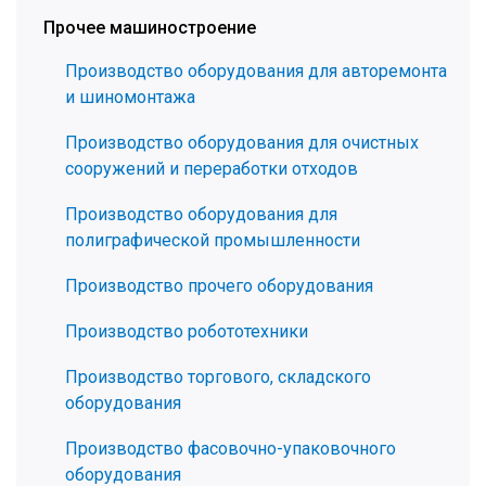
Прочее машиностроение
Производство оборудования для авторемонта
и шиномонтажа
Производство оборудования для очистных
сооружений и переработки отходов
Производство оборудования для
полиграфической промышленности
Производство прочего оборудования
Производство робототехники
Производство торгового, складского
оборудования
Производство фасовочно-упаковочного
оборудования