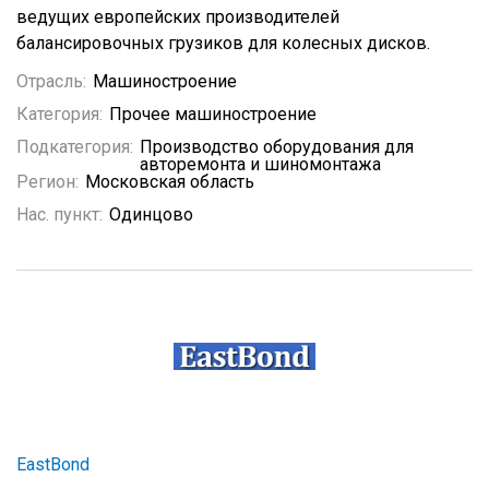
ведущих европейских производителей
балансировочных грузиков для колесных дисков.
Отрасль:
Машиностроение
Категория:
Прочее машиностроение
Подкатегория:
Производство оборудования для
авторемонта и шиномонтажа
Регион:
Московская область
Нас. пункт:
Одинцово
EastBond