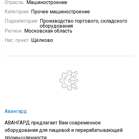
Отрасль:
Машиностроение
Категория:
Прочее машиностроение
Подкатегория:
Производство торгового, складского
оборудования
Регион:
Московская область
Нас. пункт:
Щёлково
Авангард
АВАНГАРД предлагает Вам современное
оборудования для пищевой и перерабатывающей
промышленности.