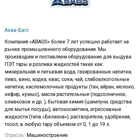
Аква-Багс
Компания «ABAGS» более 7 лет успешно работает на
рынке промышленного оборудования. Мы
производим и поставляем оборудование для выдува
ПЭТ тары и розлива жидкостей таких как:
минеральная и питьевая вода, газированные напитки,
пиво, вино, водка, квас, соки, чай, слабоалкогольные
напитки, кисломолочные продукты (тан, айран, молоко,
кефир, кумыс), масла растительные (подсолнечное,
оливковое и др. ), бытовая химия (шампуни, средства
для мытья посуды), автокосметика, агрессивные
жидкости (типа «Белизна»), растворители, удобрения,
тосол, в любую тару объемом от 0, 1 до 19 л.
Отрасль:
Машиностроение