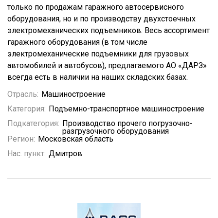
только по продажам гаражного автосервисного
оборудования, но и по производству двухстоечных
электромеханических подъемников. Весь ассортимент
гаражного оборудования (в том числе
электромеханические подъемники для грузовых
автомобилей и автобусов), предлагаемого АО «ДАРЗ»
всегда есть в наличии на наших складских базах.
Отрасль:
Машиностроение
Категория:
Подъемно-транспортное машиностроение
Подкатегория:
Производство прочего погрузочно-
разгрузочного оборудования
Регион:
Московская область
Нас. пункт:
Дмитров