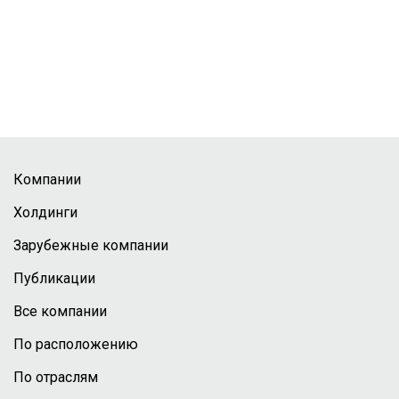
Компании
Холдинги
Зарубежные компании
Публикации
Все компании
По расположению
По отраслям