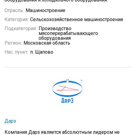
Отрасль:
Машиностроение
Категория:
Сельскохозяйственное машиностроение
Подкатегория:
Производство
мясоперерабатывающего
оборудования
Регион:
Московская область
Нас. пункт:
п. Щапово
Дарз
Компания Дарз является абсолютным лидером не