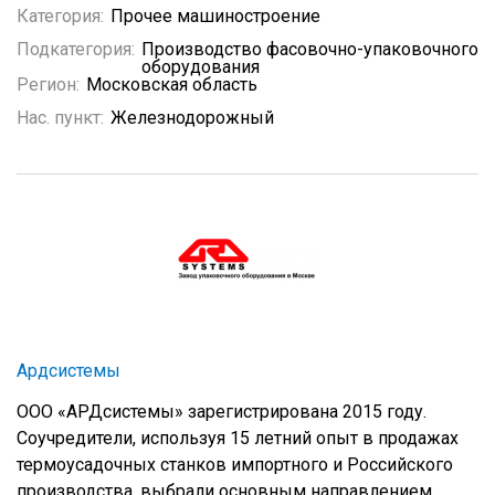
Категория:
Прочее машиностроение
Подкатегория:
Производство фасовочно-упаковочного
оборудования
Регион:
Московская область
Нас. пункт:
Железнодорожный
Ардсистемы
ООО «АРДсистемы» зарегистрирована 2015 году.
Соучредители, используя 15 летний опыт в продажах
термоусадочных станков импортного и Российского
производства, выбрали основным направлением