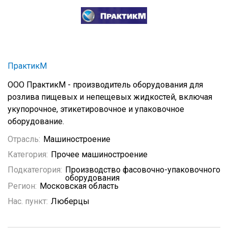
ПрактикМ
ООО ПрактикМ - производитель оборудования для
розлива пищевых и непещевых жидкостей, включая
укупорочное, этикетировочное и упаковочное
оборудование.
Отрасль:
Машиностроение
Категория:
Прочее машиностроение
Подкатегория:
Производство фасовочно-упаковочного
оборудования
Регион:
Московская область
Нас. пункт:
Люберцы