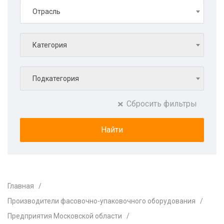
Отрасль
Категория
Подкатегория
Сбросить фильтры
Главная
Производители фасовочно-упаковочного оборудования
Предприятия Московской области