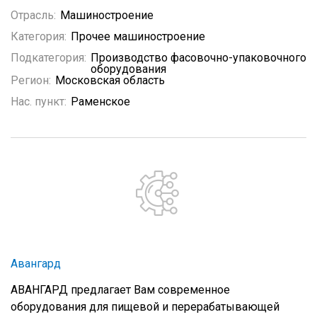
Отрасль:
Машиностроение
Категория:
Прочее машиностроение
Подкатегория:
Производство фасовочно-упаковочного
оборудования
Регион:
Московская область
Нас. пункт:
Раменское
Авангард
АВАНГАРД предлагает Вам современное
оборудования для пищевой и перерабатывающей