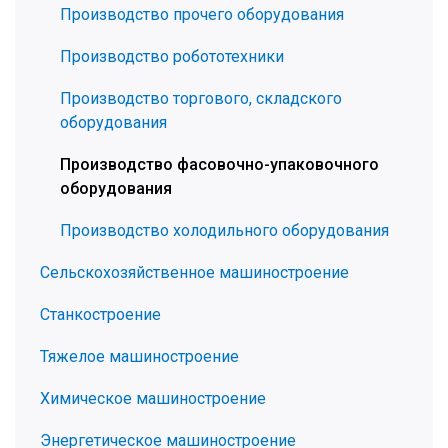
Производство прочего оборудования
Производство робототехники
Производство торгового, складского
оборудования
Производство фасовочно-упаковочного
оборудования
Производство холодильного оборудования
Сельскохозяйственное машиностроение
Станкостроение
Тяжелое машиностроение
Химическое машиностроение
Энергетическое машиностроение