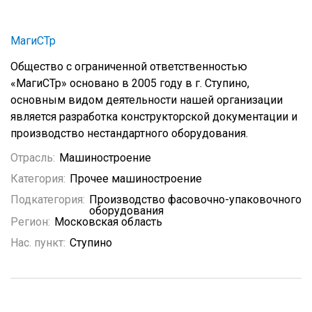
МагиСТр
Общество с ограниченной ответственностью
«МагиСТр» основано в 2005 году в г. Ступино,
основным видом деятельности нашей организации
является разработка конструкторской документации и
производство нестандартного оборудования.
Отрасль:
Машиностроение
Категория:
Прочее машиностроение
Подкатегория:
Производство фасовочно-упаковочного
оборудования
Регион:
Московская область
Нас. пункт:
Ступино