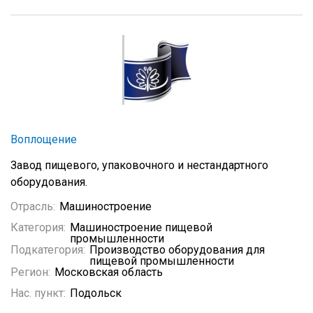
Воплощение
Завод пищевого, упаковочного и нестандартного
оборудования.
Отрасль:
Машиностроение
Категория:
Машиностроение пищевой
промышленности
Подкатегория:
Производство оборудования для
пищевой промышленности
Регион:
Московская область
Нас. пункт:
Подольск