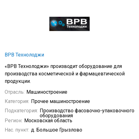
ВРВ Технолоджи
«ВРВ Технолоджи» производит оборудование для
производства косметической и фармацевтической
продукции.
Отрасль:
Машиностроение
Категория:
Прочее машиностроение
Подкатегория:
Производство фасовочно-упаковочного
оборудования
Регион:
Московская область
Нас. пункт:
д. Большое Грызлово