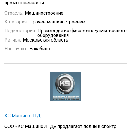
промышленности.
Отрасль:
Машиностроение
Категория:
Прочее машиностроение
Подкатегория:
Производство фасовочно-упаковочного
оборудования
Регион:
Московская область
Нас. пункт:
Нахабино
КС Машинс ЛТД
ООО «КС Машинс ЛТД» предлагает полный спектр