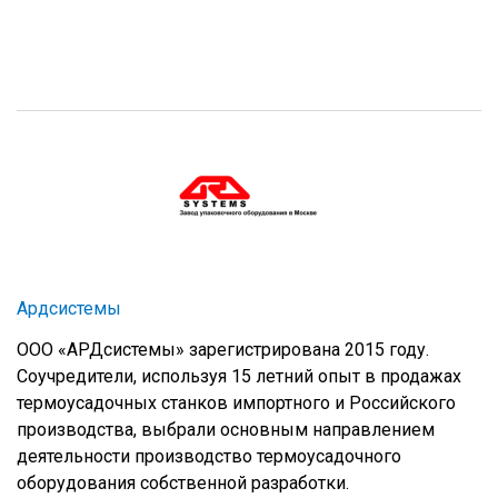
Ардсистемы
ООО «АРДсистемы» зарегистрирована 2015 году.
Соучредители, используя 15 летний опыт в продажах
термоусадочных станков импортного и Российского
производства, выбрали основным направлением
деятельности производство термоусадочного
оборудования собственной разработки.