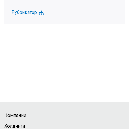
Рубрикатор
Компании
Холдинги