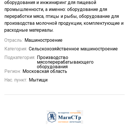
оборудования и инжиниринг для пищевой
промышленности, а именно: оборудование для
переработки мяса, птицы и рыбы, оборудование для
производства молочной продукции, комплектующие и
расходные материалы.
Отрасль:
Машиностроение
Категория:
Сельскохозяйственное машиностроение
Подкатегория:
Производство
мясоперерабатывающего
оборудования
Регион:
Московская область
Нас. пункт:
Мытищи