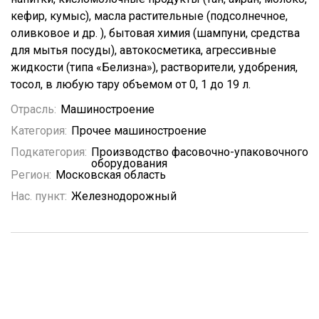
кефир, кумыс), масла растительные (подсолнечное,
оливковое и др. ), бытовая химия (шампуни, средства
для мытья посуды), автокосметика, агрессивные
жидкости (типа «Белизна»), растворители, удобрения,
тосол, в любую тару объемом от 0, 1 до 19 л.
Отрасль:
Машиностроение
Категория:
Прочее машиностроение
Подкатегория:
Производство фасовочно-упаковочного
оборудования
Регион:
Московская область
Нас. пункт:
Железнодорожный