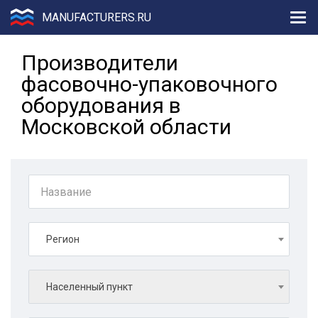
MANUFACTURERS.RU
Производители
фасовочно-упаковочного
оборудования в
Московской области
Регион
Населенный пункт