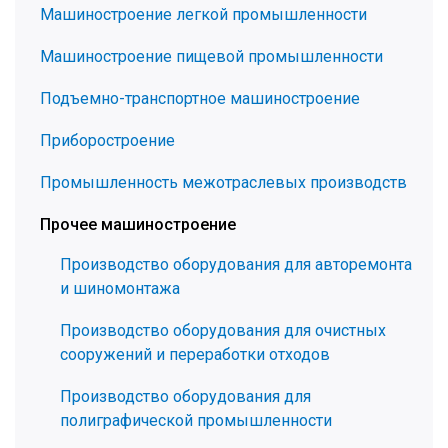
Машиностроение легкой промышленности
Машиностроение пищевой промышленности
Подъемно-транспортное машиностроение
Приборостроение
Промышленность межотраслевых производств
Прочее машиностроение
Производство оборудования для авторемонта
и шиномонтажа
Производство оборудования для очистных
сооружений и переработки отходов
Производство оборудования для
полиграфической промышленности