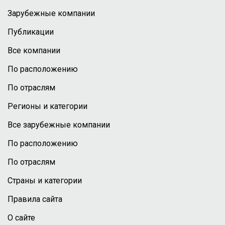
Зарубежные компании
Публикации
Все компании
По расположению
По отраслям
Регионы и категории
Все зарубежные компании
По расположению
По отраслям
Страны и категории
Правила сайта
О сайте