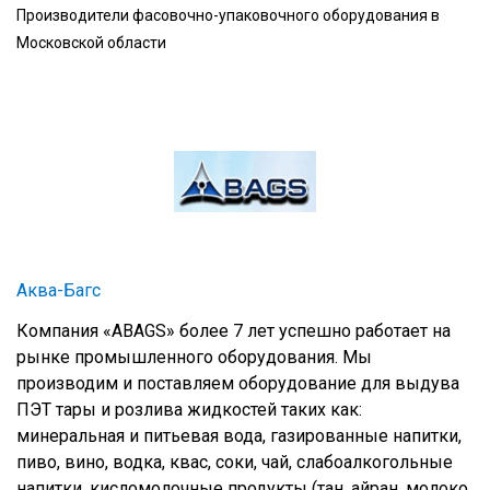
Производители фасовочно-упаковочного оборудования в
Московской области
Аква-Багс
Компания «ABAGS» более 7 лет успешно работает на
рынке промышленного оборудования. Мы
производим и поставляем оборудование для выдува
ПЭТ тары и розлива жидкостей таких как:
минеральная и питьевая вода, газированные напитки,
пиво, вино, водка, квас, соки, чай, слабоалкогольные
напитки, кисломолочные продукты (тан, айран, молоко,