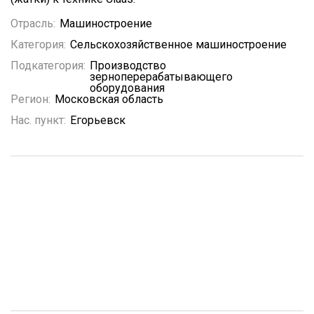
Отрасль:
Машиностроение
Категория:
Сельскохозяйственное машиностроение
Подкатегория:
Производство
зерноперерабатывающего
оборудования
Регион:
Московская область
Нас. пункт:
Егорьевск