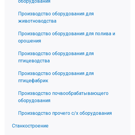
оборудования
Производство оборудования для
животноводства
Производство оборудования для полива и
орошения
Производство оборудования для
птицеводства
Производство оборудования для
птицефабрик
Производство почвообрабатывающего
оборудования
Производство прочего с/х оборудования
Станкостроение