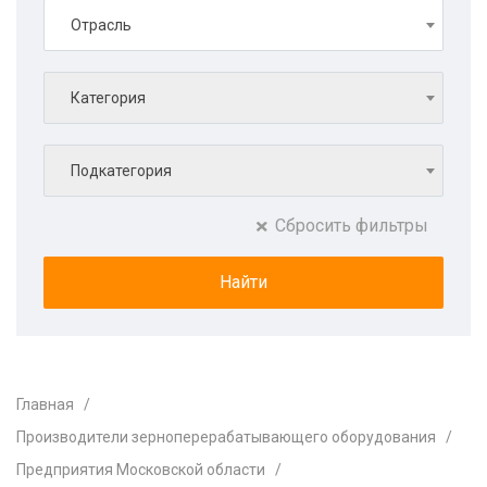
Отрасль
Категория
Подкатегория
Сбросить фильтры
Главная
Производители зерноперерабатывающего оборудования
Предприятия Московской области