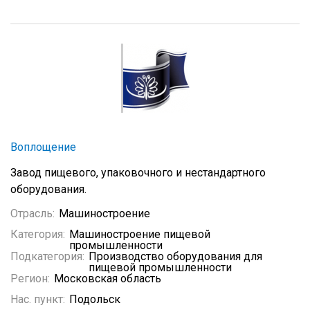
Воплощение
Завод пищевого, упаковочного и нестандартного
оборудования.
Отрасль:
Машиностроение
Категория:
Машиностроение пищевой
промышленности
Подкатегория:
Производство оборудования для
пищевой промышленности
Регион:
Московская область
Нас. пункт:
Подольск