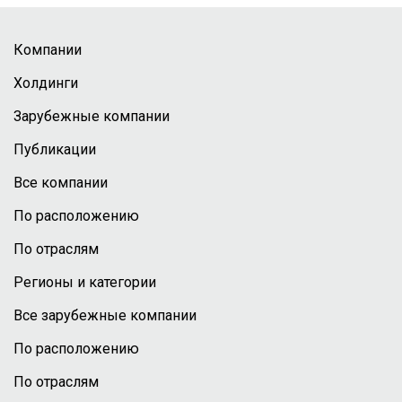
Компании
Холдинги
Зарубежные компании
Публикации
Все компании
По расположению
По отраслям
Регионы и категории
Все зарубежные компании
По расположению
По отраслям