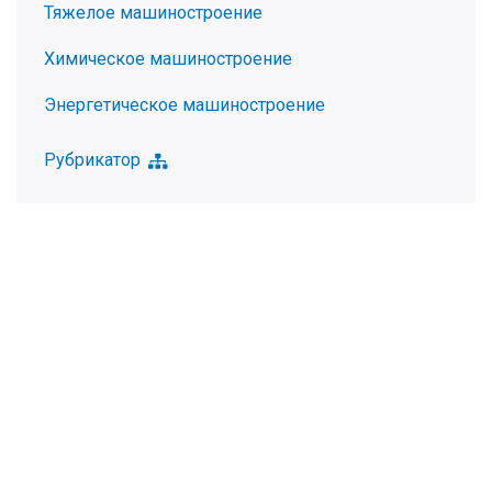
Тяжелое машиностроение
Химическое машиностроение
Энергетическое машиностроение
Рубрикатор