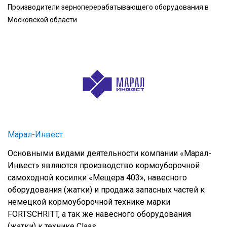
Производители зерноперерабатывающего оборудования в
Московской области
Марал-Инвест
Основными видами деятельности компании «Марал-
Инвест» являются производство кормоуборочной
самоходной косилки «Мещера 403», навесного
оборудования (жатки) и продажа запасных частей к
немецкой кормоуборочной технике марки
FORTSCHRITT, а так же навесного оборудования
(жатки) к технике Claas.