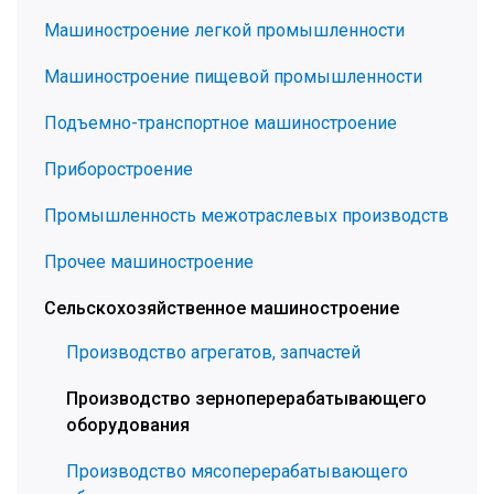
Машиностроение легкой промышленности
Машиностроение пищевой промышленности
Подъемно-транспортное машиностроение
Приборостроение
Промышленность межотраслевых производств
Прочее машиностроение
Сельскохозяйственное машиностроение
Производство агрегатов, запчастей
Производство зерноперерабатывающего
оборудования
Производство мясоперерабатывающего