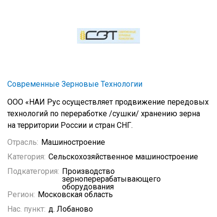
Современные Зерновые Технологии
ООО «НАИ Рус осуществляет продвижение передовых
технологий по переработке /сушки/ хранению зерна
на территории России и стран СНГ.
Отрасль:
Машиностроение
Категория:
Сельскохозяйственное машиностроение
Подкатегория:
Производство
зерноперерабатывающего
оборудования
Регион:
Московская область
Нас. пункт:
д. Лобаново