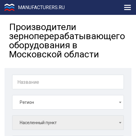
MANUFACTURERS.RU
Производители
зерноперерабатывающего
оборудования в
Московской области
Регион
Населенный пункт