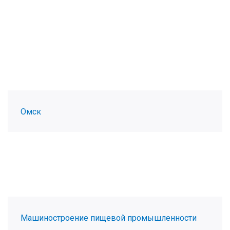
Омск
Машиностроение пищевой промышленности