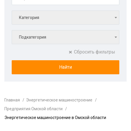
Категория
Подкатегория
Сбросить фильтры
Главная
Энергетическое машиностроение
Предприятия Омской области
Энергетическое машиностроение в Омской области