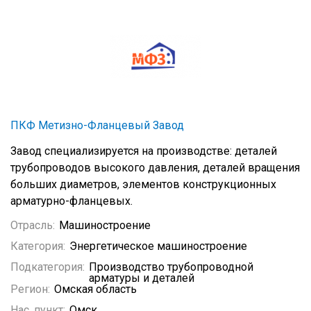
ПКФ Метизно-Фланцевый Завод
Завод специализируется на производстве: деталей
трубопроводов высокого давления, деталей вращения
больших диаметров, элементов конструкционных
арматурно-фланцевых.
Отрасль:
Машиностроение
Категория:
Энергетическое машиностроение
Подкатегория:
Производство трубопроводной
арматуры и деталей
Регион:
Омская область
Нас. пункт:
Омск