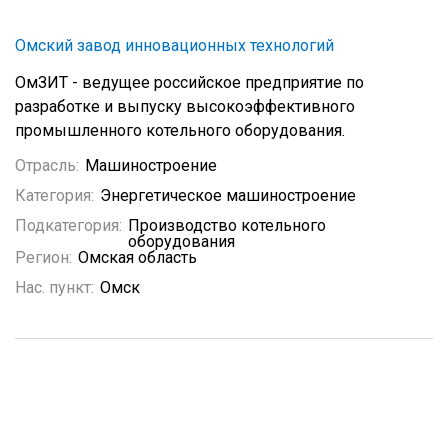
Омский завод инновационных технологий
ОмЗИТ - ведущее российское предприятие по
разработке и выпуску высокоэффективного
промышленного котельного оборудования.
Отрасль:
Машиностроение
Категория:
Энергетическое машиностроение
Подкатегория:
Производство котельного
оборудования
Регион:
Омская область
Нас. пункт:
Омск