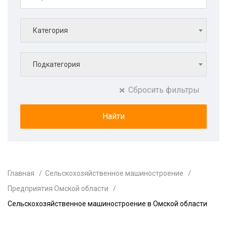
Категория
Подкатегория
Сбросить фильтры
Главная
Сельскохозяйственное машиностроение
Предприятия Омской области
Сельскохозяйственное машиностроение в Омской области