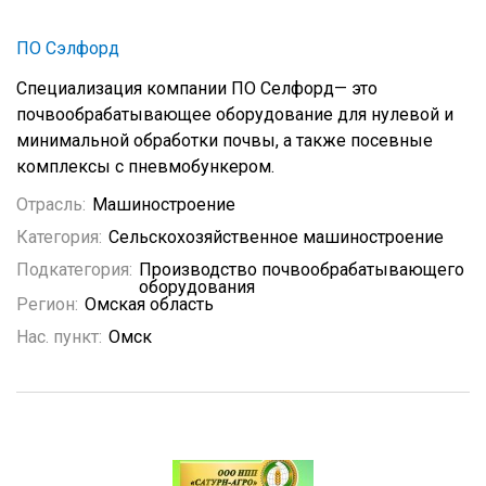
ПО Сэлфорд
Специализация компании ПО Селфорд— это
почвообрабатывающее оборудование для нулевой и
минимальной обработки почвы, а также посевные
комплексы с пневмобункером.
Отрасль:
Машиностроение
Категория:
Сельскохозяйственное машиностроение
Подкатегория:
Производство почвообрабатывающего
оборудования
Регион:
Омская область
Нас. пункт:
Омск