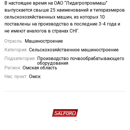
В настоящее время на ОАО “Лидагропроммаш”
выпускается свыше 25 наименований и типоразмеров
сельскохозяйственных машин, из которых 10
поставлены на производство в последние 3-4 года и
не имеют аналогов в странах СНГ.
Отрасль:
Машиностроение
Категория:
Сельскохозяйственное машиностроение
Подкатегория:
Производство почвообрабатывающего
оборудования
Регион:
Омская область
Нас. пункт:
Омск