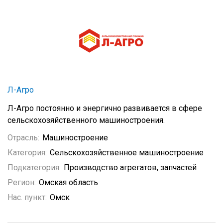
Л-Агро
Л-Агро постоянно и энергично развивается в сфере
сельскохозяйственного машиностроения.
Отрасль:
Машиностроение
Категория:
Сельскохозяйственное машиностроение
Подкатегория:
Производство агрегатов, запчастей
Регион:
Омская область
Нас. пункт:
Омск