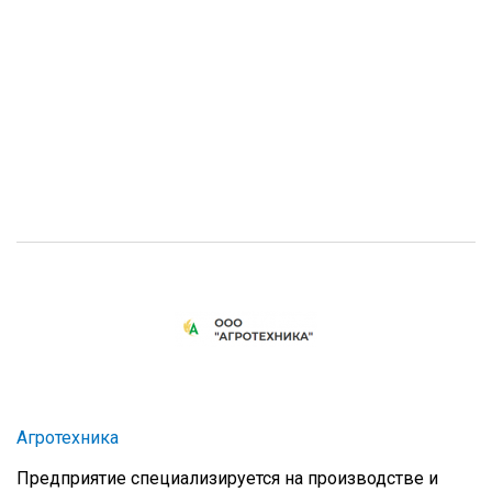
Агротехника
Предприятие специализируется на производстве и