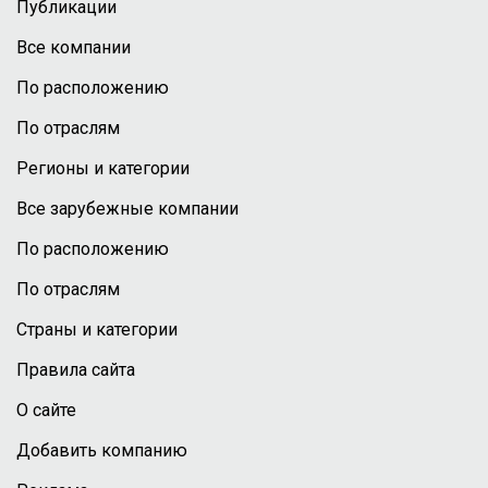
Публикации
Все компании
По расположению
По отраслям
Регионы и категории
Все зарубежные компании
По расположению
По отраслям
Страны и категории
Правила сайта
О сайте
Добавить компанию