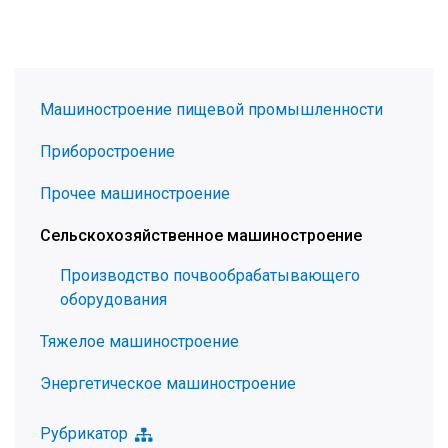
Машиностроение пищевой промышленности
Приборостроение
Прочее машиностроение
Сельскохозяйственное машиностроение
Производство почвообрабатывающего
оборудования
Тяжелое машиностроение
Энергетическое машиностроение
Рубрикатор