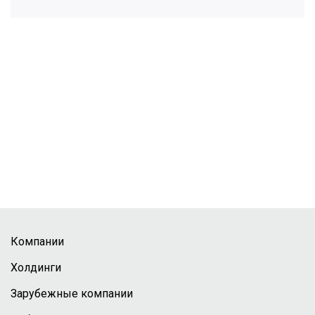
Компании
Холдинги
Зарубежные компании