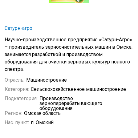
Сатурн-агро
Научно-производственное предприятие «Сатурн-Агро»
– производитель зерноочистительных машин в Омске,
занимается разработкой и производством
оборудования для очистки зерновых культур полного
спектра.
Отрасль:
Машиностроение
Категория:
Сельскохозяйственное машиностроение
Подкатегория:
Производство
зерноперерабатывающего
оборудования
Регион:
Омская область
Нас. пункт:
п. Омский