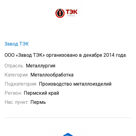
Завод ТЭК
ООО «Завод ТЭК» организовано в декабре 2014 года.
Отрасль:
Металлургия
Категория:
Металлообработка
Подкатегория:
Производство металлоизделий
Регион:
Пермский край
Нас. пункт:
Пермь