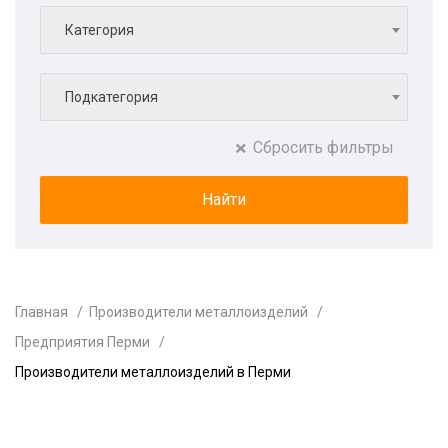
Категория
Подкатегория
Сбросить фильтры
Главная
Производители металлоизделий
Предприятия Перми
Производители металлоизделий в Перми