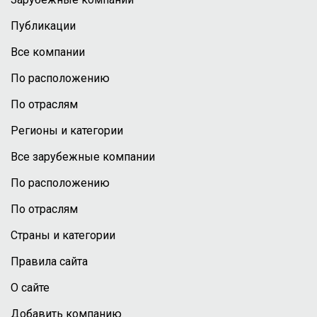
Публикации
Все компании
По расположению
По отраслям
Регионы и категории
Все зарубежные компании
По расположению
По отраслям
Страны и категории
Правила сайта
О сайте
Добавить компанию