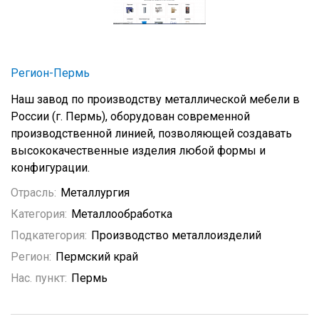
Регион-Пермь
Наш завод по производству металлической мебели в
России (г. Пермь), оборудован современной
производственной линией, позволяющей создавать
высококачественные изделия любой формы и
конфигурации.
Отрасль:
Металлургия
Категория:
Металлообработка
Подкатегория:
Производство металлоизделий
Регион:
Пермский край
Нас. пункт:
Пермь