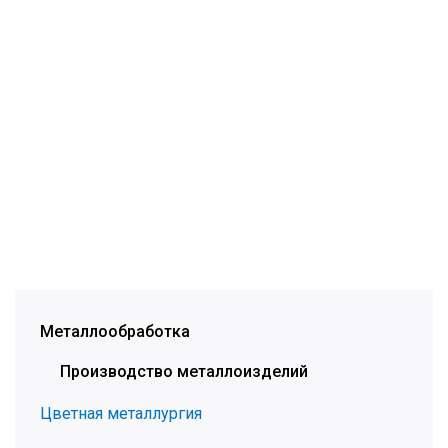
Металлообработка
Производство металлоизделий
Цветная металлургия