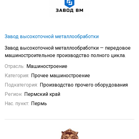
Завод высокоточной металлообработки
Завод высокоточной металлообработки — передовое
машиностроительное производство полного цикла.
Отрасль:
Машиностроение
Категория:
Прочее машиностроение
Подкатегория:
Производство прочего оборудования
Регион:
Пермский край
Нас. пункт:
Пермь