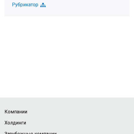
Рубрикатор
Компании
Холдинги
Зарубежные компании