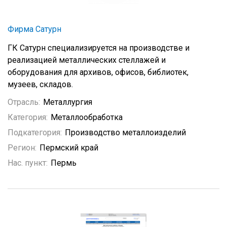
Фирма Сатурн
ГК Сатурн специализируется на производстве и
реализацией металлических стеллажей и
оборудования для архивов, офисов, библиотек,
музеев, складов.
Отрасль:
Металлургия
Категория:
Металлообработка
Подкатегория:
Производство металлоизделий
Регион:
Пермский край
Нас. пункт:
Пермь