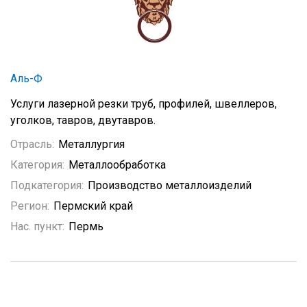
Аль-Ф
Услуги лазерной резки труб, профилей, швеллеров,
уголков, тавров, двутавров.
Отрасль:
Металлургия
Категория:
Металлообработка
Подкатегория:
Производство металлоизделий
Регион:
Пермский край
Нас. пункт:
Пермь