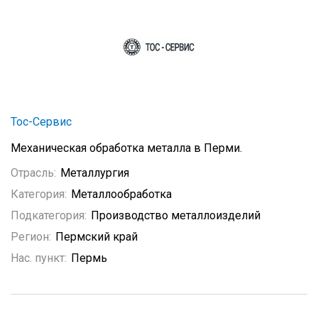
Тос-Сервис
Механическая обработка металла в Перми.
Отрасль:
Металлургия
Категория:
Металлообработка
Подкатегория:
Производство металлоизделий
Регион:
Пермский край
Нас. пункт:
Пермь