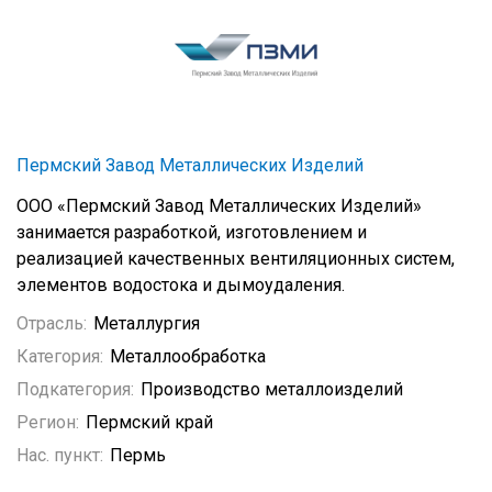
Пермский Завод Металлических Изделий
ООО «Пермский Завод Металлических Изделий»
занимается разработкой, изготовлением и
реализацией качественных вентиляционных систем,
элементов водостока и дымоудаления.
Отрасль:
Металлургия
Категория:
Металлообработка
Подкатегория:
Производство металлоизделий
Регион:
Пермский край
Нас. пункт:
Пермь