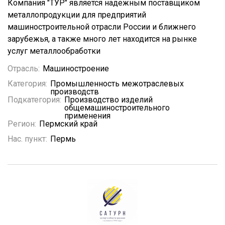
Компания "ТУР" является надежным поставщиком
металлопродукции для предприятий
машиностроительной отрасли России и ближнего
зарубежья, а также много лет находится на рынке
услуг металлообработки
Отрасль:
Машиностроение
Категория:
Промышленность межотраслевых
производств
Подкатегория:
Производство изделий
общемашиностроительного
применения
Регион:
Пермский край
Нас. пункт:
Пермь