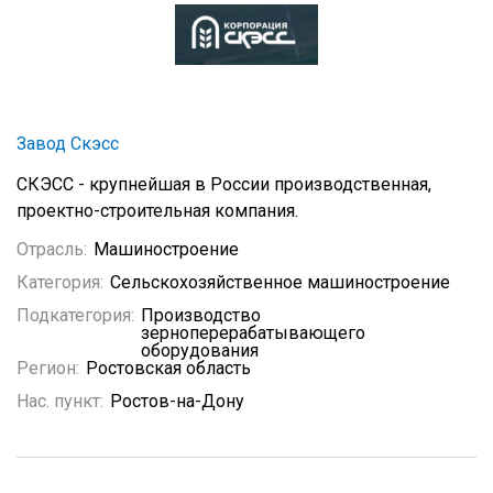
Завод Скэсс
СКЭСС - крупнейшая в России производственная,
проектно-строительная компания.
Отрасль:
Машиностроение
Категория:
Сельскохозяйственное машиностроение
Подкатегория:
Производство
зерноперерабатывающего
оборудования
Регион:
Ростовская область
Нас. пункт:
Ростов-на-Дону