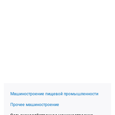
Машиностроение пищевой промышленности
Прочее машиностроение