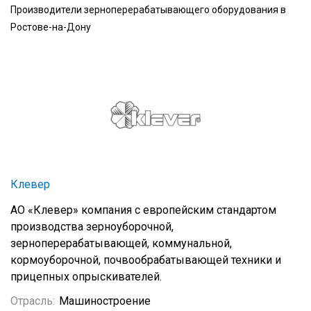
Производители зерноперерабатывающего оборудования в
Ростове-на-Дону
Клевер
АО «Клевер» компания с европейским стандартом
производства зерноуборочной,
зерноперерабатывающей, коммунальной,
кормоуборочной, почвообрабатывающей техники и
прицепных опрыскивателей.
Отрасль:
Машиностроение