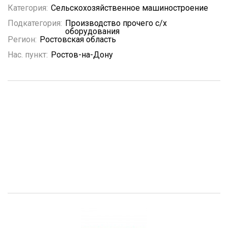
Категория:
Сельскохозяйственное машиностроение
Подкатегория:
Производство прочего с/х
оборудования
Регион:
Ростовская область
Нас. пункт:
Ростов-на-Дону