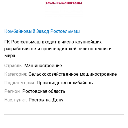
Комбайновый Завод Ростсельмаш
ГК Ростсельмаш входит в число крупнейших
разработчиков и производителей сельхозтехники
мира.
Отрасль:
Машиностроение
Категория:
Сельскохозяйственное машиностроение
Подкатегория:
Производство комбайнов
Регион:
Ростовская область
Нас. пункт:
Ростов-на-Дону