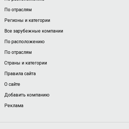
По отраслям
Регионы и категории
Все зарубежные компании
По расположению
По отраслям
Страны и категории
Правила сайта
О сайте
Добавить компанию
Реклама