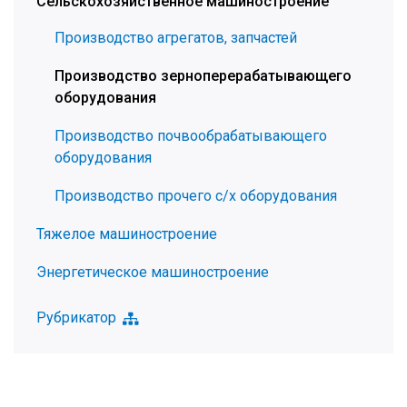
Сельскохозяйственное машиностроение
Производство агрегатов, запчастей
Производство зерноперерабатывающего
оборудования
Производство почвообрабатывающего
оборудования
Производство прочего с/х оборудования
Тяжелое машиностроение
Энергетическое машиностроение
Рубрикатор