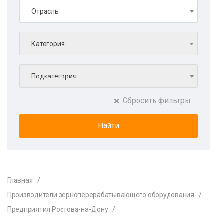
Отрасль
Категория
Подкатегория
Сбросить фильтры
Главная
Производители зерноперерабатывающего оборудования
Предприятия Ростова-на-Дону