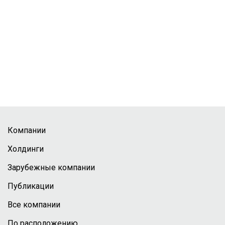
Компании
Холдинги
Зарубежные компании
Публикации
Все компании
По расположению