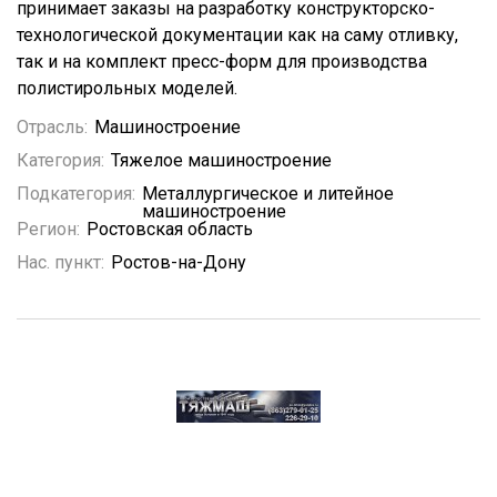
принимает заказы на разработку конструкторско-
технологической документации как на саму отливку,
так и на комплект пресс-форм для производства
полистирольных моделей.
Отрасль:
Машиностроение
Категория:
Тяжелое машиностроение
Подкатегория:
Металлургическое и литейное
машиностроение
Регион:
Ростовская область
Нас. пункт:
Ростов-на-Дону