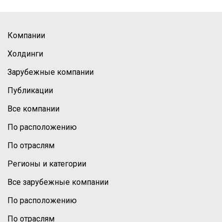
Компании
Холдинги
Зарубежные компании
Публикации
Все компании
По расположению
По отраслям
Регионы и категории
Все зарубежные компании
По расположению
По отраслям