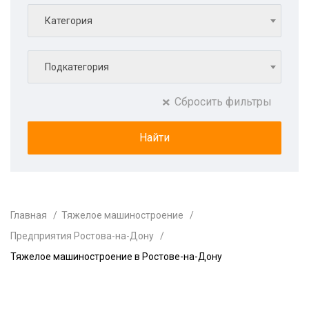
Категория
Подкатегория
Сбросить фильтры
Главная
Тяжелое машиностроение
Предприятия Ростова-на-Дону
Тяжелое машиностроение в Ростове-на-Дону