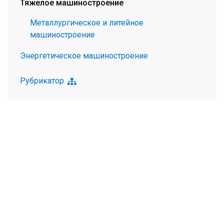
Тяжелое машиностроение
Металлургическое и литейное
машиностроение
Энергетическое машиностроение
Рубрикатор