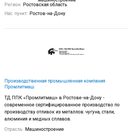
Регион:
Ростовская область
Нас. пункт:
Ростов-на-Дону
Производственная промышленная компания
Промлитмаш
ТД ППК «Промлитмаш» в Ростове-на-Дону -
современное сертифицированное производство по
производству отливок из металлов: чугуна, стали,
алюминия и медных сплавов.
Отрасль:
Машиностроение