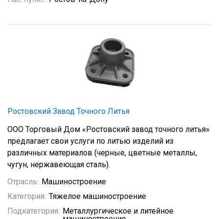
Ростовский Завод Точного Литья
ООО Торговый Дом «Ростовский завод точного литья»
предлагает свои услуги по литью изделий из
различных материалов (черные, цветные металлы,
чугун, нержавеющая сталь).
Отрасль:
Машиностроение
Категория:
Тяжелое машиностроение
Подкатегория:
Металлургическое и литейное
машиностроение