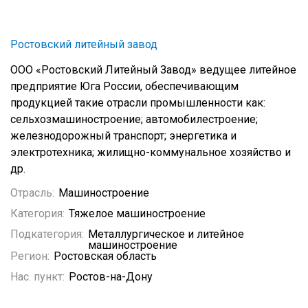
Ростовский литейный завод
ООО «Ростовский Литейный Завод» ведущее литейное
предприятие Юга России, обеспечивающим
продукцией такие отрасли промышленности как:
сельхозмашиностроение; автомобилестроение;
железнодорожный транспорт; энергетика и
электротехника; жилищно-коммунальное хозяйство и
др.
Отрасль:
Машиностроение
Категория:
Тяжелое машиностроение
Подкатегория:
Металлургическое и литейное
машиностроение
Регион:
Ростовская область
Нас. пункт:
Ростов-на-Дону