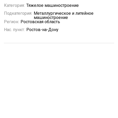
Категория:
Тяжелое машиностроение
Подкатегория:
Металлургическое и литейное
машиностроение
Регион:
Ростовская область
Нас. пункт:
Ростов-на-Дону