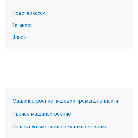
Новочеркасск
Таганрог
Шахты
Машиностроение пищевой промышленности
Прочее машиностроение
Сельскохозяйственное машиностроение