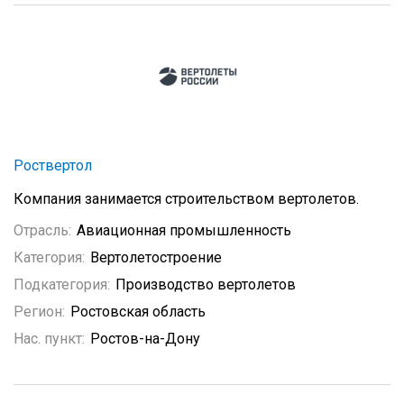
Роствертол
Компания занимается строительством вертолетов.
Отрасль:
Авиационная промышленность
Категория:
Вертолетостроение
Подкатегория:
Производство вертолетов
Регион:
Ростовская область
Нас. пункт:
Ростов-на-Дону