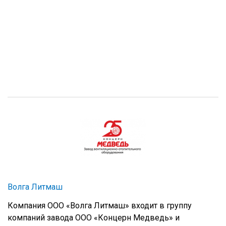
Волга Литмаш
Компания ООО «Волга Литмаш» входит в группу
компаний завода ООО «Концерн Медведь» и