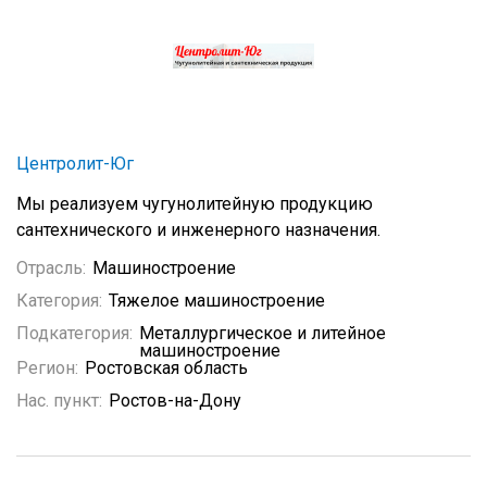
Центролит-Юг
Мы реализуем чугунолитейную продукцию
сантехнического и инженерного назначения.
Отрасль:
Машиностроение
Категория:
Тяжелое машиностроение
Подкатегория:
Металлургическое и литейное
машиностроение
Регион:
Ростовская область
Нас. пункт:
Ростов-на-Дону