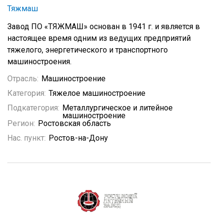
Тяжмаш
Завод ПО «ТЯЖМАШ» основан в 1941 г. и является в
настоящее время одним из ведущих предприятий
тяжелого, энергетического и транспортного
машиностроения.
Отрасль:
Машиностроение
Категория:
Тяжелое машиностроение
Подкатегория:
Металлургическое и литейное
машиностроение
Регион:
Ростовская область
Нас. пункт:
Ростов-на-Дону