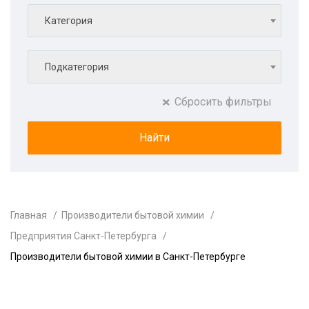
Категория
Подкатегория
Сбросить фильтры
Главная
Производители бытовой химии
Предприятия Санкт-Петербурга
Производители бытовой химии в Санкт-Петербурге