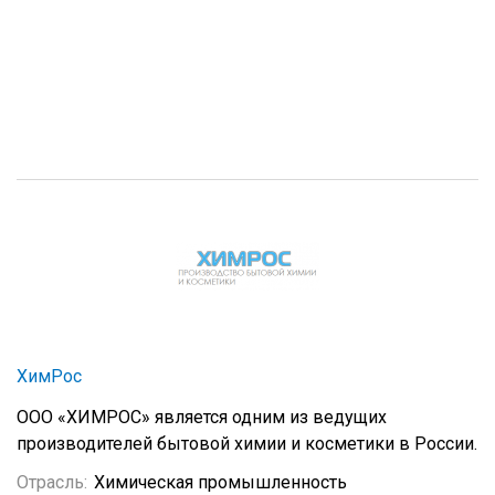
ХимРос
ООО «ХИМРОС» является одним из ведущих
производителей бытовой химии и косметики в России.
Отрасль:
Химическая промышленность