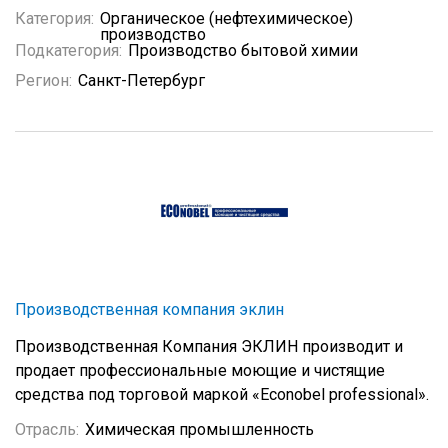
Категория:
Органическое (нефтехимическое)
производство
Подкатегория:
Производство бытовой химии
Регион:
Санкт-Петербург
Производственная компания эклин
Производственная Компания ЭКЛИН производит и
продает профессиональные моющие и чистящие
средства под торговой маркой «Econobel professional».
Отрасль:
Химическая промышленность