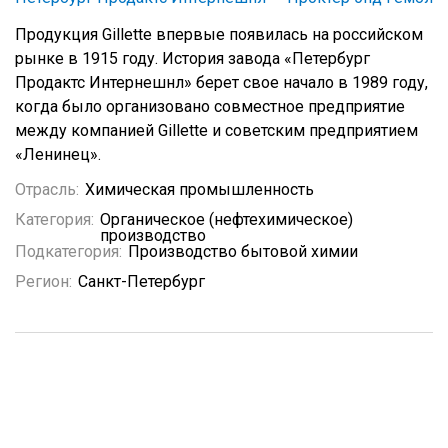
Продукция Gillette впервые появилась на российском
рынке в 1915 году. История завода «Петербург
Продактс Интернешнл» берет свое начало в 1989 году,
когда было организовано совместное предприятие
между компанией Gillette и советским предприятием
«Ленинец».
Отрасль:
Химическая промышленность
Категория:
Органическое (нефтехимическое)
производство
Подкатегория:
Производство бытовой химии
Регион:
Санкт-Петербург