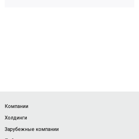
Компании
Холдинги
Зарубежные компании