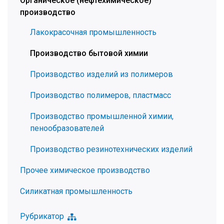
Органическое (нефтехимическое)
производство
Лакокрасочная промышленность
Производство бытовой химии
Производство изделий из полимеров
Производство полимеров, пластмасс
Производство промышленной химии,
пенообразователей
Производство резинотехнических изделий
Прочее химическое производство
Силикатная промышленность
Рубрикатор