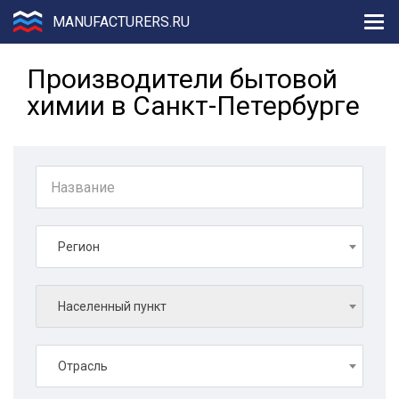
MANUFACTURERS.RU
Производители бытовой
химии в Санкт-Петербурге
Регион
Населенный пункт
Отрасль