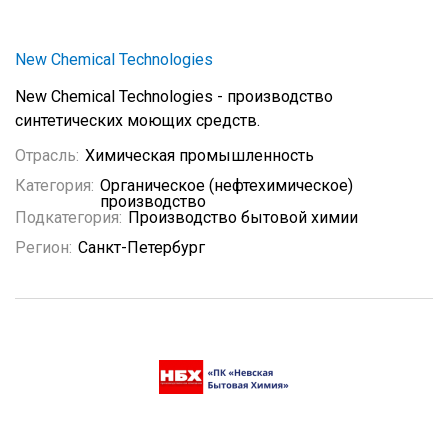
New Chemical Technologies
New Chemical Technologies - производство
синтетических моющих средств.
Отрасль:
Химическая промышленность
Категория:
Органическое (нефтехимическое)
производство
Подкатегория:
Производство бытовой химии
Регион:
Санкт-Петербург