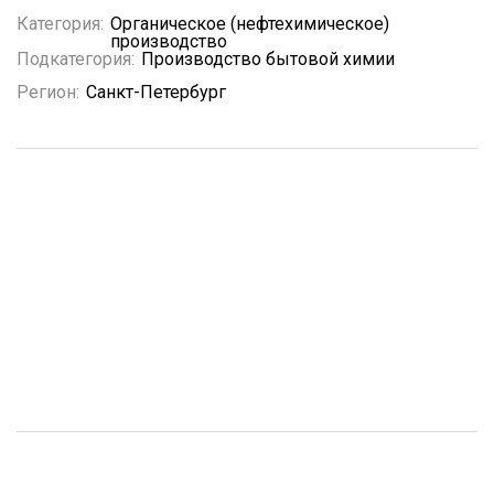
Категория:
Органическое (нефтехимическое)
производство
Подкатегория:
Производство бытовой химии
Регион:
Санкт-Петербург