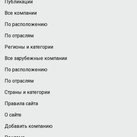
Публикации
Все компании
По расположению
По отраслям
Регионы и категории
Все зарубежные компании
По расположению
По отраслям
Страны и категории
Правила сайта
О сайте
Добавить компанию