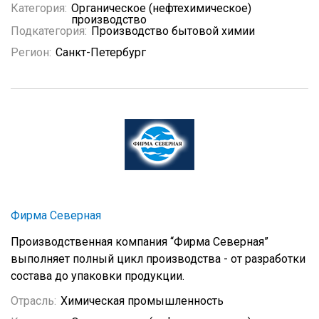
Категория:
Органическое (нефтехимическое)
производство
Подкатегория:
Производство бытовой химии
Регион:
Санкт-Петербург
Фирма Северная
Производственная компания “Фирма Северная”
выполняет полный цикл производства - от разработки
состава до упаковки продукции.
Отрасль:
Химическая промышленность