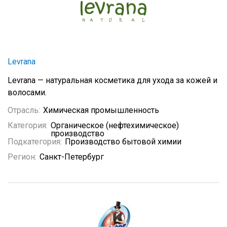
Levrana
Levrana — натуральная косметика для ухода за кожей и
волосами.
Отрасль:
Химическая промышленность
Категория:
Органическое (нефтехимическое)
производство
Подкатегория:
Производство бытовой химии
Регион:
Санкт-Петербург