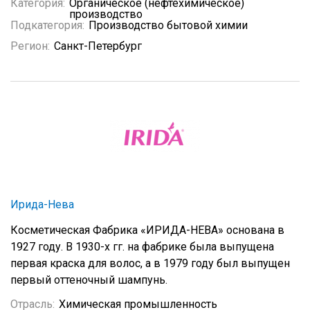
Категория:
Органическое (нефтехимическое)
производство
Подкатегория:
Производство бытовой химии
Регион:
Санкт-Петербург
Ирида-Нева
Косметическая Фабрика «ИРИДА-НЕВА» основана в
1927 году. В 1930-x гг. на фабрике была выпущена
первая краска для волос, а в 1979 году был выпущен
первый оттеночный шампунь.
Отрасль:
Химическая промышленность