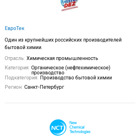
ЕвроТек
Один из крупнейших российских производителей
бытовой химии.
Отрасль:
Химическая промышленность
Категория:
Органическое (нефтехимическое)
производство
Подкатегория:
Производство бытовой химии
Регион:
Санкт-Петербург