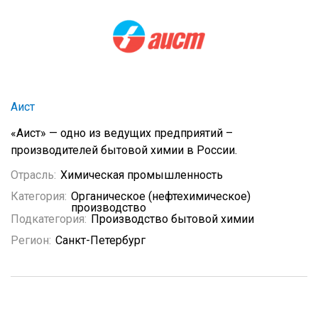
Аист
«Аист» — одно из ведущих предприятий –
производителей бытовой химии в России.
Отрасль:
Химическая промышленность
Категория:
Органическое (нефтехимическое)
производство
Подкатегория:
Производство бытовой химии
Регион:
Санкт-Петербург