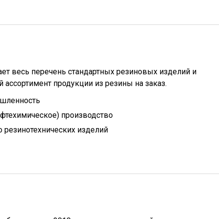
ет весь перечень стандартных резиновых изделий и
 ассортимент продукции из резины на заказ.
шленность
ефтехимическое) производство
 резинотехнических изделий