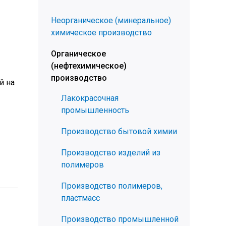
Неорганическое (минеральное)
химическое производство
Органическое
(нефтехимическое)
производство
й на
Лакокрасочная
промышленность
Производство бытовой химии
Производство изделий из
полимеров
Производство полимеров,
пластмасс
Производство промышленной