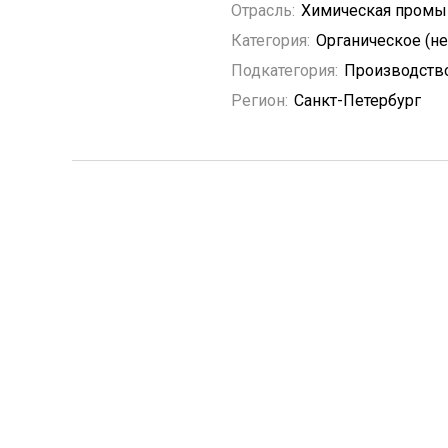
Отрасль:
Химическая промы
Категория:
Органическое (н
Подкатегория:
Производство
Регион:
Санкт-Петербург