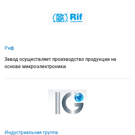
Риф
Завод осуществляет производство продукции на
основе микроэлектроники.
Индустриальная группа