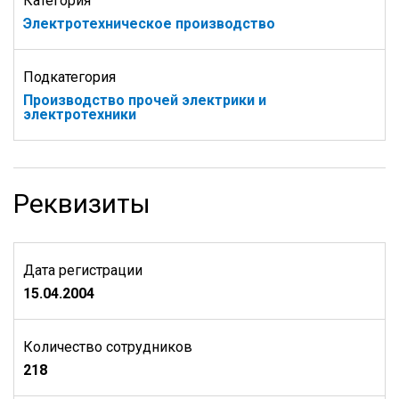
Категория
Электротехническое производство
Подкатегория
Производство прочей электрики и
электротехники
Реквизиты
Дата регистрации
15.04.2004
Количество сотрудников
218