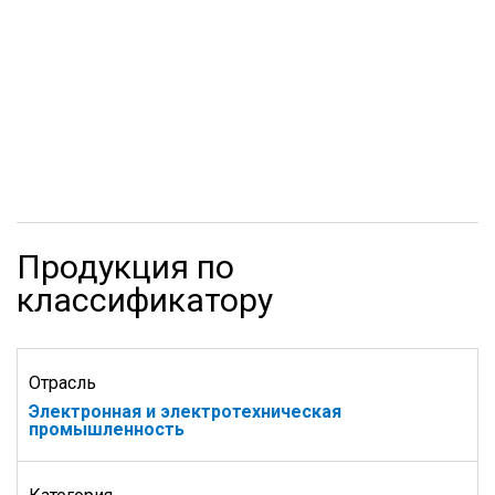
Продукция по
классификатору
Отрасль
Электронная и электротехническая
промышленность