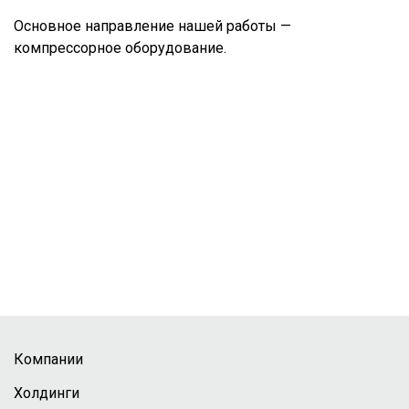
Основное направление нашей работы —
компрессорное оборудование.
Компании
Холдинги