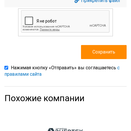
Прикрепить файл
Нажимая кнопку «Отправить» вы соглашаетесь
с
правилами сайта
Похожие компании