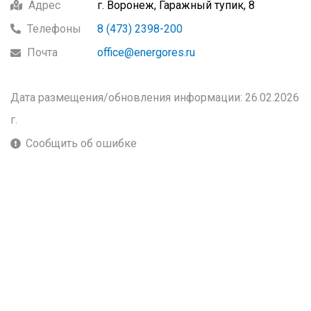
Адрес
г. Воронеж, Гаражный тупик, 8
Телефоны
8 (473) 2398-200
Почта
office@energores.ru
Дата размещения/обновления информации: 26.02.2026
г.
Сообщить об ошибке