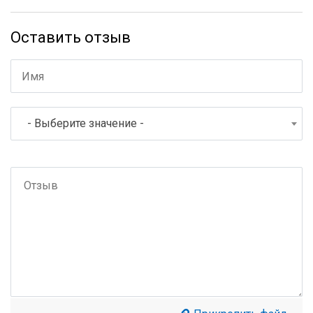
Оставить отзыв
- Выберите значение -