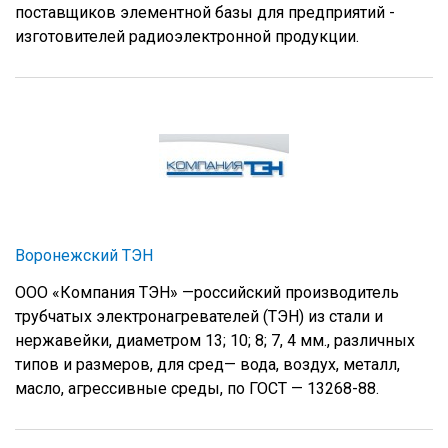
поставщиков элементной базы для предприятий -
изготовителей радиоэлектронной продукции.
Воронежский ТЭН
ООО «Компания ТЭН» —российский производитель
трубчатых электронагревателей (ТЭН) из стали и
нержавейки, диаметром 13; 10; 8; 7, 4 мм., различных
типов и размеров, для сред— вода, воздух, металл,
масло, агрессивные среды, по ГОСТ — 13268-88.