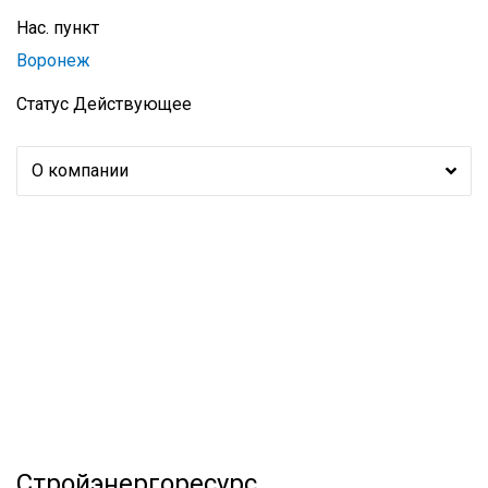
Нас. пункт
Воронеж
Статус
Действующее
О компании
Стройэнергоресурс