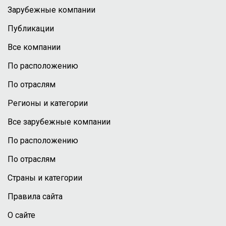
Зарубежные компании
Публикации
Все компании
По расположению
По отраслям
Регионы и категории
Все зарубежные компании
По расположению
По отраслям
Страны и категории
Правила сайта
О сайте