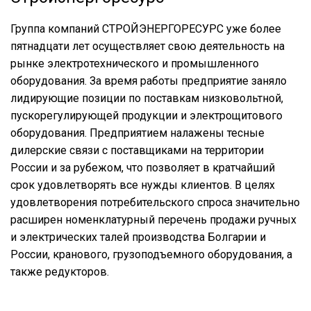
Группа компаний СТРОЙЭНЕРГОРЕСУРС уже более
пятнадцати лет осуществляет свою деятельность на
рынке электротехнического и промышленного
оборудования. За время работы предприятие заняло
лидирующие позиции по поставкам низковольтной,
пускорегулирующей продукции и электрощитового
оборудования. Предприятием налажены тесные
дилерские связи с поставщиками на территории
России и за рубежом, что позволяет в кратчайший
срок удовлетворять все нужды клиентов. В целях
удовлетворения потребительского спроса значительно
расширен номенклатурный перечень продажи ручных
и электрических талей производства Болгарии и
России, кранового, грузоподъемного оборудования, а
также редукторов.