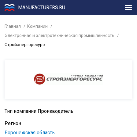
MANUFACTURERS.RU
Главная
Компании
Электронная и электротехническая промышленность
Стройэнергоресурс
Тип компании
Производитель
Регион
Воронежская область