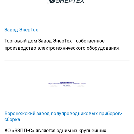
Завод ЭнерТех
Торговый дом Завод ЭнерТех - собственное
производство электротехнического оборудования.
Воронежский завод полупроводниковых приборов-
сборка
АО «ВЗПП-С» является одним из крупнейших